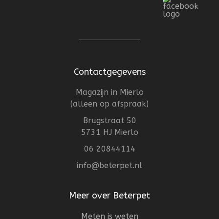
Contactgegevens
Magazijn in Mierlo
(alleen op afspraak)
Brugstraat 50
5731 HJ Mierlo
06 20844114
info@beterpet.nl
Meer over Beterpet
Meten is weten