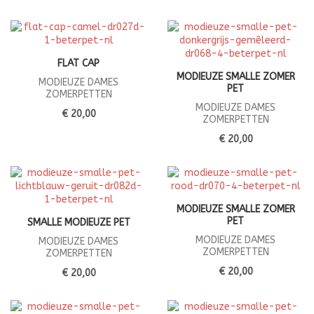
FLAT CAP
MODIEUZE SMALLE ZOMER
MODIEUZE DAMES
PET
ZOMERPETTEN
MODIEUZE DAMES
€ 20,00
ZOMERPETTEN
€ 20,00
MODIEUZE SMALLE ZOMER
PET
SMALLE MODIEUZE PET
MODIEUZE DAMES
MODIEUZE DAMES
ZOMERPETTEN
ZOMERPETTEN
€ 20,00
€ 20,00