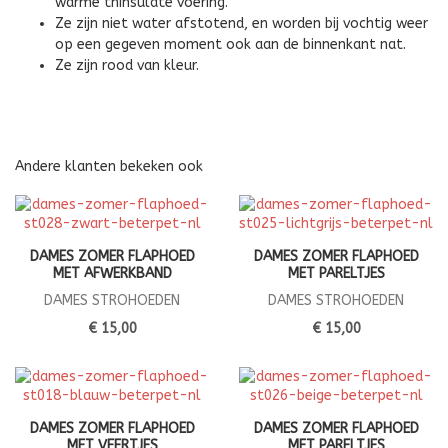
warme thinsulate voering.
Ze zijn niet water afstotend, en worden bij vochtig weer
op een gegeven moment ook aan de binnenkant nat.
Ze zijn rood van kleur.
Andere klanten bekeken ook
DAMES ZOMER FLAPHOED
DAMES ZOMER FLAPHOED
MET AFWERKBAND
MET PARELTJES
DAMES STROHOEDEN
DAMES STROHOEDEN
€ 15,00
€ 15,00
DAMES ZOMER FLAPHOED
DAMES ZOMER FLAPHOED
MET VEERTJES
MET PARELTJES