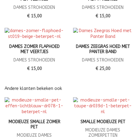
DAMES STROHOEDEN
DAMES STROHOEDEN
€ 15,00
€ 15,00
DAMES ZOMER FLAPHOED
DAMES ZEEGRAS HOED MET
MET VEERTJES
PANTER BAND
DAMES STROHOEDEN
DAMES STROHOEDEN
€ 15,00
€ 25,00
Andere klanten bekeken ook
MODIEUZE SMALLE ZOMER
SMALLE MODIEUZE PET
PET
MODIEUZE DAMES
MODIEUZE DAMES
ZOMERPETTEN