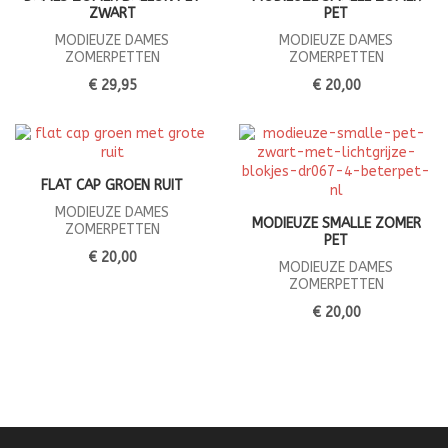
ZWART
PET
MODIEUZE DAMES
MODIEUZE DAMES
ZOMERPETTEN
ZOMERPETTEN
€ 29,95
€ 20,00
FLAT CAP GROEN RUIT
MODIEUZE DAMES
MODIEUZE SMALLE ZOMER
ZOMERPETTEN
PET
€ 20,00
MODIEUZE DAMES
ZOMERPETTEN
€ 20,00