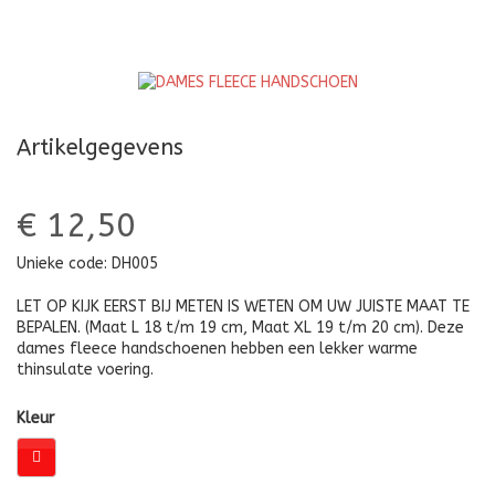
Artikelgegevens
€ 12,50
Unieke code:
DH005
LET OP KIJK EERST BIJ METEN IS WETEN OM UW JUISTE MAAT TE
BEPALEN. (Maat L 18 t/m 19 cm, Maat XL 19 t/m 20 cm). Deze
dames fleece handschoenen hebben een lekker warme
thinsulate voering.
Kleur