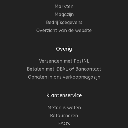
Markten
Magazijn
Bedrijfsgegevens
Overzicht van de website
Overig
Verzenden met PostNL
Betalen met iDEAL of Bancontact
Ophalen in ons verkoopmagazijn
Klantenservice
Meten is weten
Retourneren
FAQ's