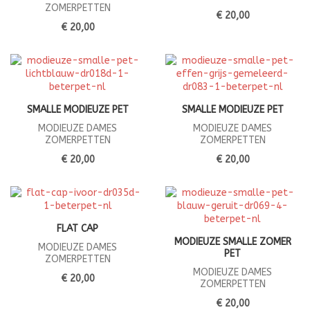
ZOMERPETTEN
€ 20,00
€ 20,00
SMALLE MODIEUZE PET
SMALLE MODIEUZE PET
MODIEUZE DAMES
MODIEUZE DAMES
ZOMERPETTEN
ZOMERPETTEN
€ 20,00
€ 20,00
FLAT CAP
MODIEUZE SMALLE ZOMER
MODIEUZE DAMES
PET
ZOMERPETTEN
MODIEUZE DAMES
€ 20,00
ZOMERPETTEN
€ 20,00