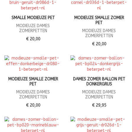
SMALLE MODIEUZE PET
MODIEUZE SMALLE ZOMER
PET
MODIEUZE DAMES
ZOMERPETTEN
MODIEUZE DAMES
ZOMERPETTEN
€ 20,00
€ 20,00
MODIEUZE SMALLE ZOMER
DAMES ZOMER BALLON PET
PET
DONKERGRIJS
MODIEUZE DAMES
MODIEUZE DAMES
ZOMERPETTEN
ZOMERPETTEN
€ 20,00
€ 29,95