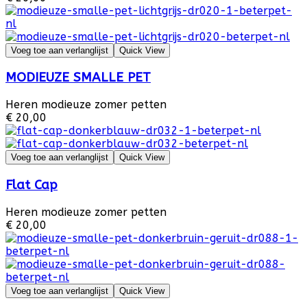
Voeg toe aan verlanglijst
Quick View
MODIEUZE SMALLE PET
Heren modieuze zomer petten
€ 20,00
Voeg toe aan verlanglijst
Quick View
Flat Cap
Heren modieuze zomer petten
€ 20,00
Voeg toe aan verlanglijst
Quick View