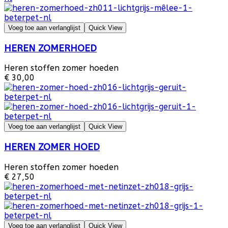
Voeg toe aan verlanglijst
Quick View
HEREN ZOMERHOED
Heren stoffen zomer hoeden
€ 30,00
Voeg toe aan verlanglijst
Quick View
HEREN ZOMER HOED
Heren stoffen zomer hoeden
€ 27,50
Voeg toe aan verlanglijst
Quick View