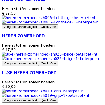
Heren stoffen zomer hoeden
€ 27,50
Voeg toe aan verlanglijst
Quick View
HEREN ZOMERHOED
Heren stoffen zomer hoeden
€ 17,50
Voeg toe aan verlanglijst
Quick View
LUXE HEREN ZOMERHOED
Heren stoffen zomer hoeden
€ 30,00
Voeg toe aan verlanglijst
Quick View