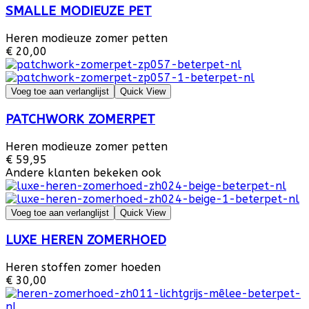
SMALLE MODIEUZE PET
Heren modieuze zomer petten
€ 20,00
Voeg toe aan verlanglijst
Quick View
PATCHWORK ZOMERPET
Heren modieuze zomer petten
€ 59,95
Andere klanten bekeken ook
Voeg toe aan verlanglijst
Quick View
LUXE HEREN ZOMERHOED
Heren stoffen zomer hoeden
€ 30,00