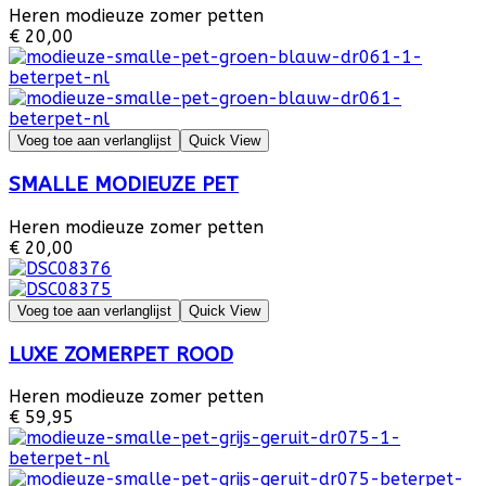
Heren modieuze zomer petten
€ 20,00
Voeg toe aan verlanglijst
Quick View
SMALLE MODIEUZE PET
Heren modieuze zomer petten
€ 20,00
Voeg toe aan verlanglijst
Quick View
LUXE ZOMERPET ROOD
Heren modieuze zomer petten
€ 59,95