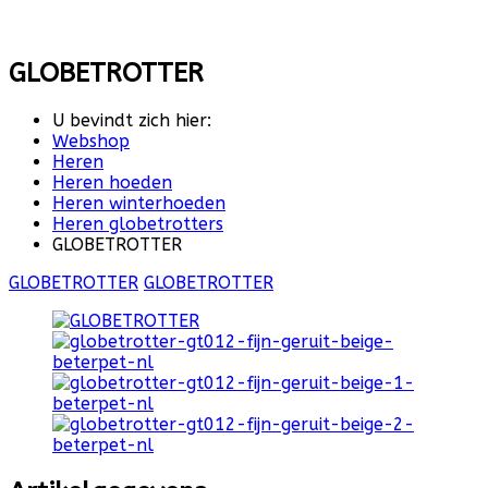
GLOBETROTTER
U bevindt zich hier:
Webshop
Heren
Heren hoeden
Heren winterhoeden
Heren globetrotters
GLOBETROTTER
GLOBETROTTER
GLOBETROTTER