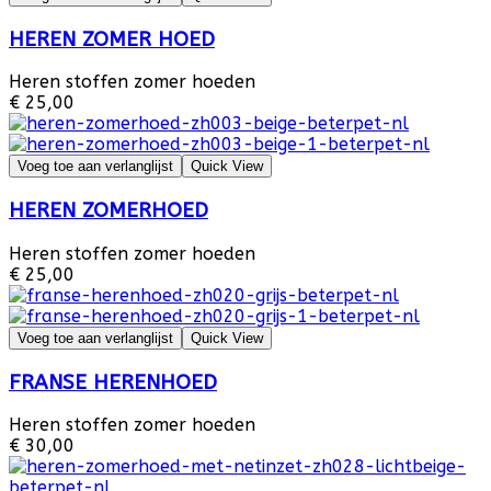
HEREN ZOMER HOED
Heren stoffen zomer hoeden
€ 25,00
Voeg toe aan verlanglijst
Quick View
HEREN ZOMERHOED
Heren stoffen zomer hoeden
€ 25,00
Voeg toe aan verlanglijst
Quick View
FRANSE HERENHOED
Heren stoffen zomer hoeden
€ 30,00