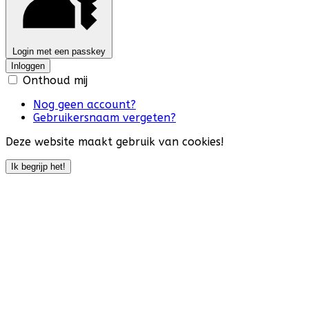
Login met een passkey
Inloggen
Onthoud mij
Nog geen account?
Gebruikersnaam vergeten?
Deze website maakt gebruik van cookies!
Ik begrijp het!