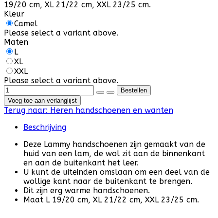
19/20 cm, XL 21/22 cm, XXL 23/25 cm.
Kleur
Camel
Please select a variant above.
Maten
L
XL
XXL
Please select a variant above.
Voeg toe aan verlanglijst
Terug naar:
Heren handschoenen en wanten
Beschrijving
Deze Lammy handschoenen zijn gemaakt van de
huid van een lam, de wol zit aan de binnenkant
en aan de buitenkant het leer.
U kunt de uiteinden omslaan om een deel van de
wollige kant naar de buitenkant te brengen.
Dit zijn erg warme handschoenen.
Maat L 19/20 cm, XL 21/22 cm, XXL 23/25 cm.