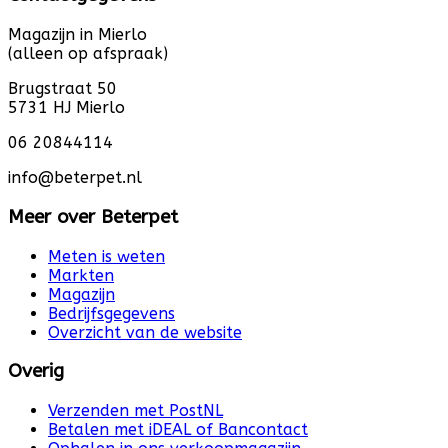
Magazijn in Mierlo
(alleen op afspraak)
Brugstraat 50
5731 HJ Mierlo
06 20844114
info@beterpet.nl
Meer over Beterpet
Meten is weten
Markten
Magazijn
Bedrijfsgegevens
Overzicht van de website
Overig
Verzenden met PostNL
Betalen met iDEAL of Bancontact