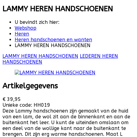
LAMMY HEREN HANDSCHOENEN
U bevindt zich hier:
Webshop
Heren
Heren handschoenen en wanten
LAMMY HEREN HANDSCHOENEN
LAMMY HEREN HANDSCHOENEN
LEDEREN HEREN
HANDSCHOENEN
Artikelgegevens
€ 39,95
Unieke code:
HH019
Deze Lammy handschoenen zijn gemaakt van de huid
van een lam, de wol zit aan de binnenkant en aan de
buitenkant het leer. U kunt de uiteinden omslaan om
een deel van de wollige kant naar de buitenkant te
brengen. Dit zijn erg warme handschoenen. Maat L