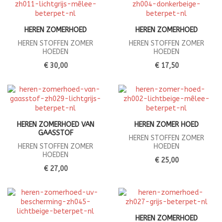
HEREN ZOMERHOED
HEREN ZOMERHOED
HEREN STOFFEN ZOMER
HEREN STOFFEN ZOMER
HOEDEN
HOEDEN
€ 30,00
€ 17,50
HEREN ZOMERHOED VAN
HEREN ZOMER HOED
GAASSTOF
HEREN STOFFEN ZOMER
HEREN STOFFEN ZOMER
HOEDEN
HOEDEN
€ 25,00
€ 27,00
HEREN ZOMERHOED