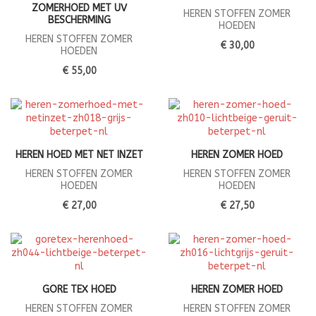
ZOMERHOED MET UV
HEREN STOFFEN ZOMER
BESCHERMING
HOEDEN
HEREN STOFFEN ZOMER
€ 30,00
HOEDEN
€ 55,00
HEREN HOED MET NET INZET
HEREN ZOMER HOED
HEREN STOFFEN ZOMER
HEREN STOFFEN ZOMER
HOEDEN
HOEDEN
€ 27,00
€ 27,50
GORE TEX HOED
HEREN ZOMER HOED
HEREN STOFFEN ZOMER
HEREN STOFFEN ZOMER