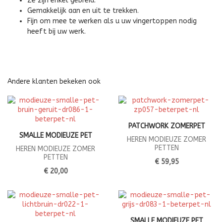
Ze zijn enkel gebreid.
Gemakkelijk aan en uit te trekken.
Fijn om mee te werken als u uw vingertoppen nodig
heeft bij uw werk.
Andere klanten bekeken ook
PATCHWORK ZOMERPET
SMALLE MODIEUZE PET
HEREN MODIEUZE ZOMER
PETTEN
HEREN MODIEUZE ZOMER
PETTEN
€ 59,95
€ 20,00
SMALLE MODIEUZE PET