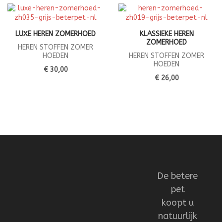
LUXE HEREN ZOMERHOED
KLASSIEKE HEREN
ZOMERHOED
HEREN STOFFEN ZOMER
HOEDEN
HEREN STOFFEN ZOMER
HOEDEN
€ 30,00
€ 26,00
De betere
pet
koopt u
natuurlijk