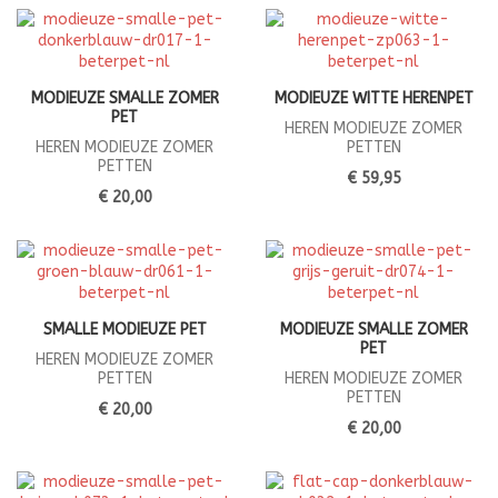
MODIEUZE SMALLE ZOMER
MODIEUZE WITTE HERENPET
PET
HEREN MODIEUZE ZOMER
HEREN MODIEUZE ZOMER
PETTEN
PETTEN
€ 59,95
€ 20,00
SMALLE MODIEUZE PET
MODIEUZE SMALLE ZOMER
PET
HEREN MODIEUZE ZOMER
PETTEN
HEREN MODIEUZE ZOMER
PETTEN
€ 20,00
€ 20,00