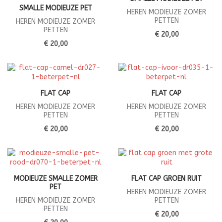
SMALLE MODIEUZE PET
HEREN MODIEUZE ZOMER
PETTEN
HEREN MODIEUZE ZOMER
PETTEN
€ 20,00
€ 20,00
FLAT CAP
FLAT CAP
HEREN MODIEUZE ZOMER
HEREN MODIEUZE ZOMER
PETTEN
PETTEN
€ 20,00
€ 20,00
MODIEUZE SMALLE ZOMER
FLAT CAP GROEN RUIT
PET
HEREN MODIEUZE ZOMER
HEREN MODIEUZE ZOMER
PETTEN
PETTEN
€ 20,00