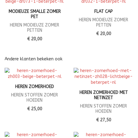
MODIEUZE SMALLE ZOMER
FLAT CAP
PET
HEREN MODIEUZE ZOMER
HEREN MODIEUZE ZOMER
PETTEN
PETTEN
€ 20,00
€ 20,00
Andere klanten bekeken ook
HEREN ZOMERHOED
HEREN ZOMERHOED MET
HEREN STOFFEN ZOMER
NETINZET
HOEDEN
HEREN STOFFEN ZOMER
€ 25,00
HOEDEN
€ 27,50