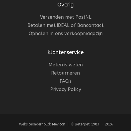
Overig
Verzenden met PostNL
Betalen met iDEAL of Bancontact
Ophalen in ons verkoopmagazijn
Klantenservice
Meten is weten
Retourneren
FAQ's
Privacy Policy
Websiteonderhoud:
Mevicon
| © Beterpet 1983 - 2026