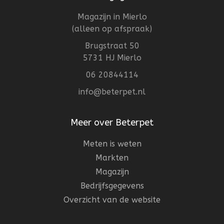
Magazijn in Mierlo
(alleen op afspraak)
Brugstraat 50
5731 HJ Mierlo
06 20844114
info@beterpet.nl
Meer over Beterpet
Meten is weten
Markten
Magazijn
Bedrijfsgegevens
Overzicht van de website