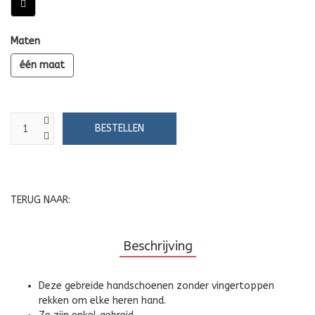
Maten
één maat
TERUG NAAR:
Beschrijving
Deze gebreide handschoenen zonder vingertoppen
rekken om elke heren hand.