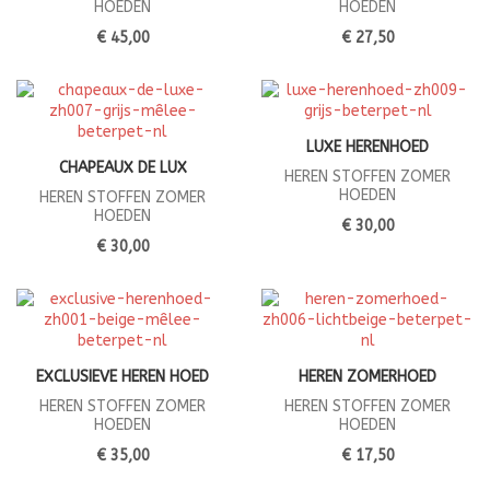
HOEDEN
HOEDEN
€ 45,00
€ 27,50
LUXE HERENHOED
CHAPEAUX DE LUX
HEREN STOFFEN ZOMER
HOEDEN
HEREN STOFFEN ZOMER
HOEDEN
€ 30,00
€ 30,00
EXCLUSIEVE HEREN HOED
HEREN ZOMERHOED
HEREN STOFFEN ZOMER
HEREN STOFFEN ZOMER
HOEDEN
HOEDEN
€ 35,00
€ 17,50