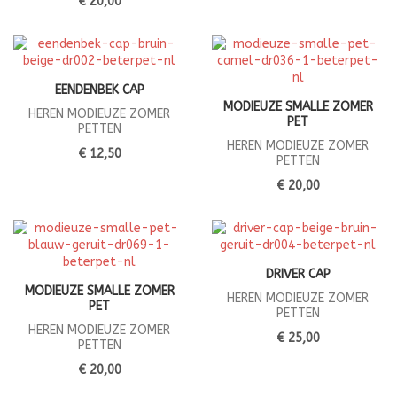
€ 20,00
EENDENBEK CAP
MODIEUZE SMALLE ZOMER
HEREN MODIEUZE ZOMER
PET
PETTEN
HEREN MODIEUZE ZOMER
€ 12,50
PETTEN
€ 20,00
DRIVER CAP
MODIEUZE SMALLE ZOMER
HEREN MODIEUZE ZOMER
PET
PETTEN
HEREN MODIEUZE ZOMER
€ 25,00
PETTEN
€ 20,00