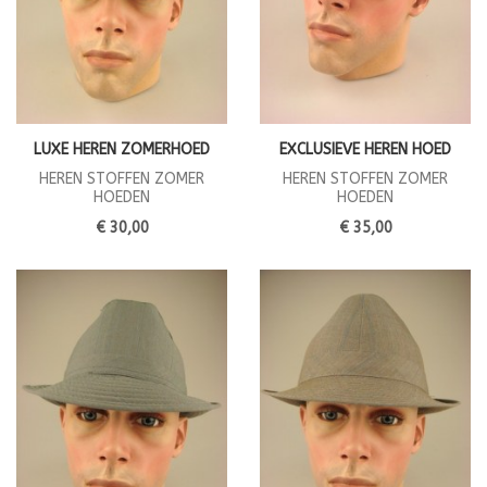
LUXE HEREN ZOMERHOED
EXCLUSIEVE HEREN HOED
HEREN STOFFEN ZOMER
HEREN STOFFEN ZOMER
HOEDEN
HOEDEN
€ 30,00
€ 35,00