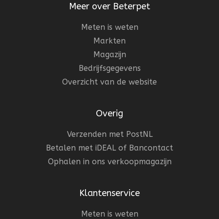
Meer over Beterpet
Meten is weten
Markten
Magazijn
Bedrijfsgegevens
Overzicht van de website
Overig
Verzenden met PostNL
Betalen met iDEAL of Bancontact
Ophalen in ons verkoopmagazijn
Klantenservice
Meten is weten