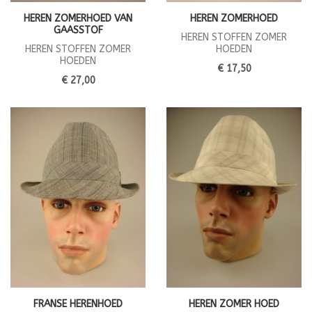
HEREN ZOMERHOED VAN
HEREN ZOMERHOED
GAASSTOF
HEREN STOFFEN ZOMER
HEREN STOFFEN ZOMER
HOEDEN
HOEDEN
€ 17,50
€ 27,00
FRANSE HERENHOED
HEREN ZOMER HOED