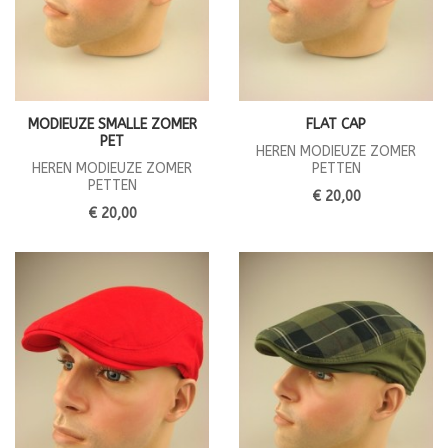
MODIEUZE SMALLE ZOMER
FLAT CAP
PET
HEREN MODIEUZE ZOMER
HEREN MODIEUZE ZOMER
PETTEN
PETTEN
€ 20,00
€ 20,00