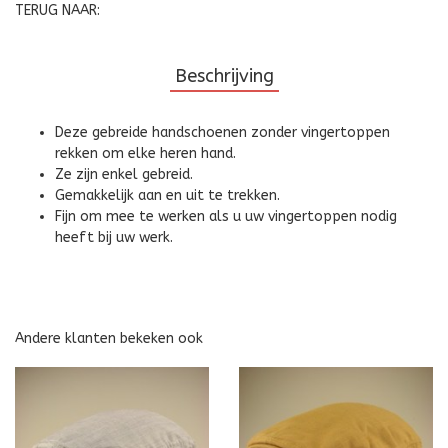
TERUG NAAR:
Beschrijving
Deze gebreide handschoenen zonder vingertoppen
rekken om elke heren hand.
Ze zijn enkel gebreid.
Gemakkelijk aan en uit te trekken.
Fijn om mee te werken als u uw vingertoppen nodig
heeft bij uw werk.
Andere klanten bekeken ook