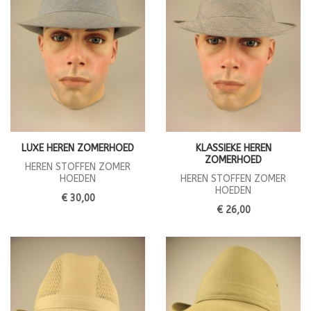
LUXE HEREN ZOMERHOED
KLASSIEKE HEREN
ZOMERHOED
HEREN STOFFEN ZOMER
HOEDEN
HEREN STOFFEN ZOMER
HOEDEN
€ 30,00
€ 26,00