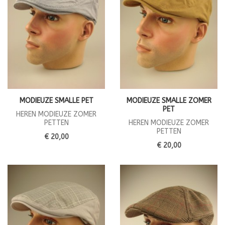
MODIEUZE SMALLE PET
MODIEUZE SMALLE ZOMER
PET
HEREN MODIEUZE ZOMER
PETTEN
HEREN MODIEUZE ZOMER
PETTEN
€ 20,00
€ 20,00