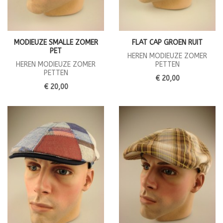
MODIEUZE SMALLE ZOMER
FLAT CAP GROEN RUIT
PET
HEREN MODIEUZE ZOMER
HEREN MODIEUZE ZOMER
PETTEN
PETTEN
€ 20,00
€ 20,00