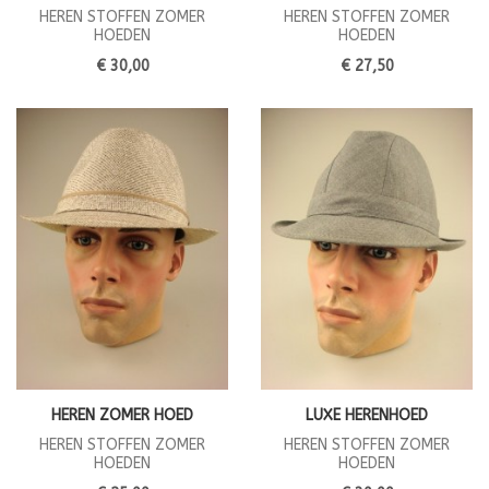
HEREN STOFFEN ZOMER
HEREN STOFFEN ZOMER
HOEDEN
HOEDEN
€ 30,00
€ 27,50
HEREN ZOMER HOED
LUXE HERENHOED
HEREN STOFFEN ZOMER
HEREN STOFFEN ZOMER
HOEDEN
HOEDEN