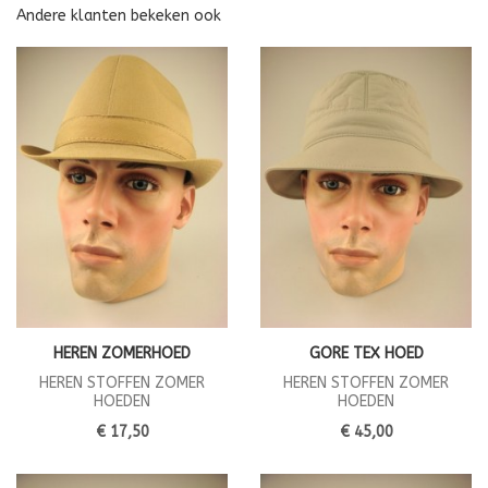
Andere klanten bekeken ook
HEREN ZOMERHOED
GORE TEX HOED
HEREN STOFFEN ZOMER
HEREN STOFFEN ZOMER
HOEDEN
HOEDEN
€ 17,50
€ 45,00