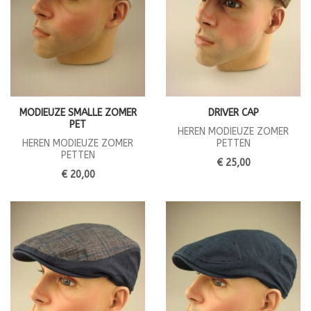
MODIEUZE SMALLE ZOMER
DRIVER CAP
PET
HEREN MODIEUZE ZOMER
HEREN MODIEUZE ZOMER
PETTEN
PETTEN
€ 25,00
€ 20,00