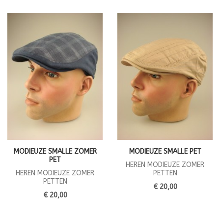
MODIEUZE SMALLE ZOMER
MODIEUZE SMALLE PET
PET
HEREN MODIEUZE ZOMER
HEREN MODIEUZE ZOMER
PETTEN
PETTEN
€ 20,00
€ 20,00