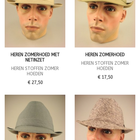
HEREN ZOMERHOED MET
HEREN ZOMERHOED
NETINZET
HEREN STOFFEN ZOMER
HEREN STOFFEN ZOMER
HOEDEN
HOEDEN
€ 17,50
€ 27,50