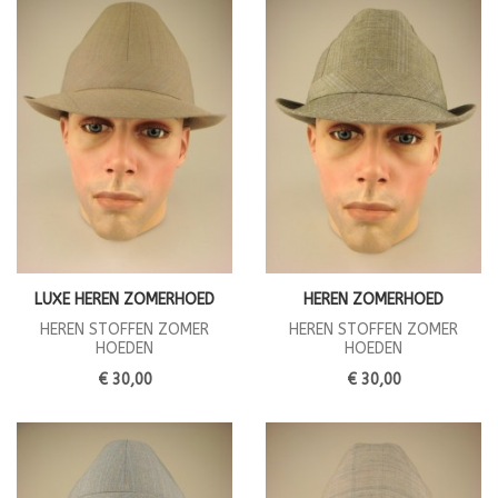
LUXE HEREN ZOMERHOED
HEREN ZOMERHOED
HEREN STOFFEN ZOMER
HEREN STOFFEN ZOMER
HOEDEN
HOEDEN
€ 30,00
€ 30,00