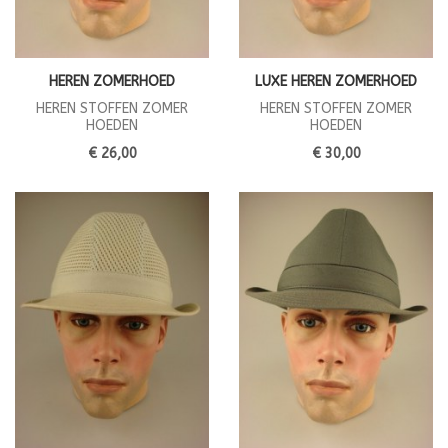
HEREN ZOMERHOED
LUXE HEREN ZOMERHOED
HEREN STOFFEN ZOMER
HEREN STOFFEN ZOMER
HOEDEN
HOEDEN
€ 26,00
€ 30,00