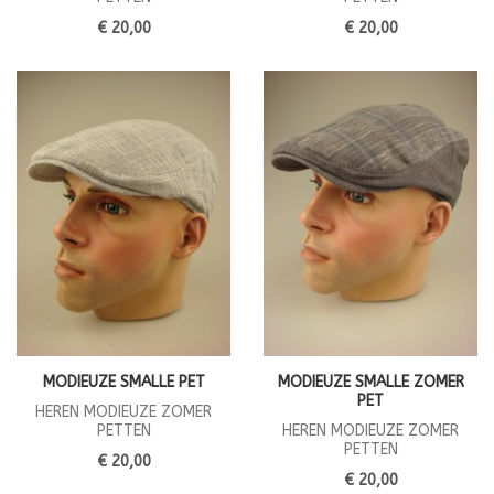
€ 20,00
€ 20,00
MODIEUZE SMALLE PET
MODIEUZE SMALLE ZOMER
PET
HEREN MODIEUZE ZOMER
PETTEN
HEREN MODIEUZE ZOMER
PETTEN
€ 20,00
€ 20,00