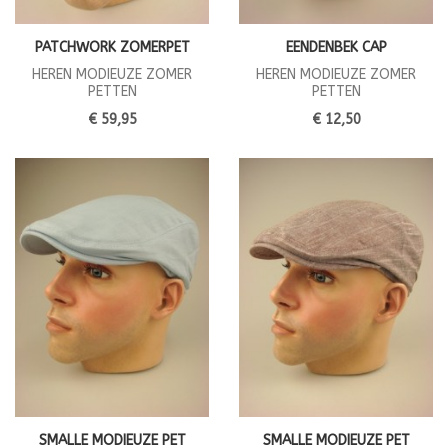
PATCHWORK ZOMERPET
EENDENBEK CAP
HEREN MODIEUZE ZOMER
HEREN MODIEUZE ZOMER
PETTEN
PETTEN
€ 59,95
€ 12,50
SMALLE MODIEUZE PET
SMALLE MODIEUZE PET