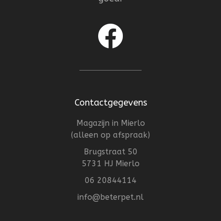
Contactgegevens
Magazijn in Mierlo
(alleen op afspraak)
Brugstraat 50
5731 HJ Mierlo
06 20844114
info@beterpet.nl