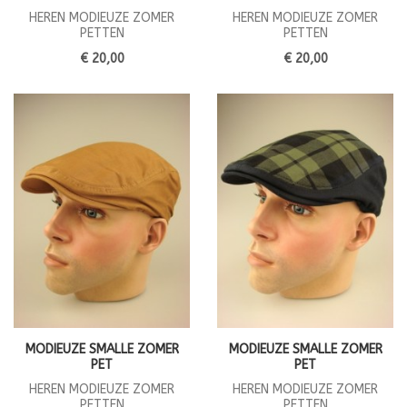
HEREN MODIEUZE ZOMER
HEREN MODIEUZE ZOMER
PETTEN
PETTEN
€ 20,00
€ 20,00
MODIEUZE SMALLE ZOMER
MODIEUZE SMALLE ZOMER
PET
PET
HEREN MODIEUZE ZOMER
HEREN MODIEUZE ZOMER
PETTEN
PETTEN