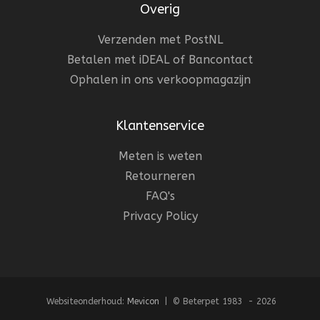
Overig
Verzenden met PostNL
Betalen met iDEAL of Bancontact
Ophalen in ons verkoopmagazijn
Klantenservice
Meten is weten
Retourneren
FAQ's
Privacy Policy
Websiteonderhoud:
Mevicon
| © Beterpet 1983 - 2026