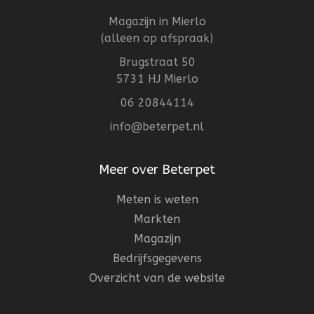
Magazijn in Mierlo
(alleen op afspraak)
Brugstraat 50
5731 HJ Mierlo
06 20844114
info@beterpet.nl
Meer over Beterpet
Meten is weten
Markten
Magazijn
Bedrijfsgegevens
Overzicht van de website