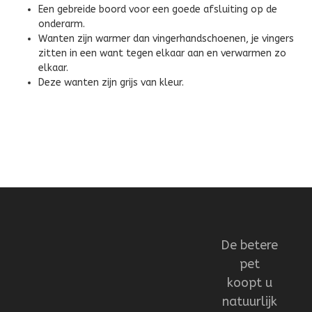
Een gebreide boord voor een goede afsluiting op de
onderarm.
Wanten zijn warmer dan vingerhandschoenen, je vingers
zitten in een want tegen elkaar aan en verwarmen zo
elkaar.
Deze wanten zijn grijs van kleur.
De betere
pet
koopt u
natuurlijk