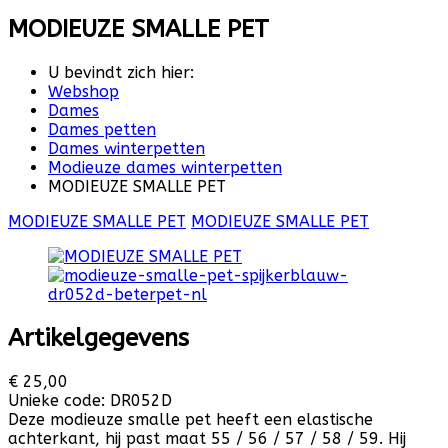
MODIEUZE SMALLE PET
U bevindt zich hier:
Webshop
Dames
Dames petten
Dames winterpetten
Modieuze dames winterpetten
MODIEUZE SMALLE PET
MODIEUZE SMALLE PET
MODIEUZE SMALLE PET
Artikelgegevens
€ 25,00
Unieke code:
DR052D
Deze modieuze smalle pet heeft een elastische
achterkant, hij past maat 55 / 56 / 57 / 58 / 59. Hij