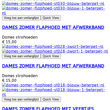
Voeg toe aan verlanglijst
Quick View
DAMES ZOMER FLAPHOED MET AFWERKBAND
Dames strohoeden
€ 15,00
Voeg toe aan verlanglijst
Quick View
DAMES ZOMER FLAPHOED MET AFWERKBAND
Dames strohoeden
€ 15,00
Voeg toe aan verlanglijst
Quick View
DAMES ZOMER FLAPHOED MET VEERTJES