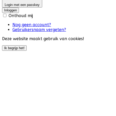
Login met een passkey
Inloggen
Onthoud mij
Nog geen account?
Gebruikersnaam vergeten?
Deze website maakt gebruik van cookies!
Ik begrijp het!