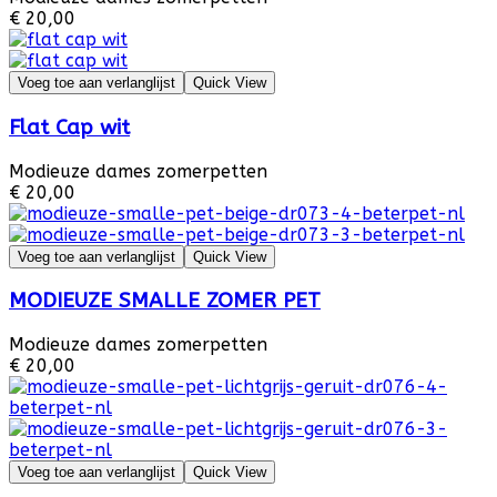
€ 20,00
Voeg toe aan verlanglijst
Quick View
Flat Cap wit
Modieuze dames zomerpetten
€ 20,00
Voeg toe aan verlanglijst
Quick View
MODIEUZE SMALLE ZOMER PET
Modieuze dames zomerpetten
€ 20,00
Voeg toe aan verlanglijst
Quick View