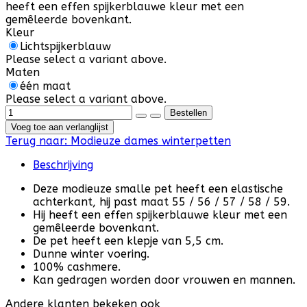
heeft een effen spijkerblauwe kleur met een
gemêleerde bovenkant.
Kleur
Lichtspijkerblauw
Please select a variant above.
Maten
één maat
Please select a variant above.
Voeg toe aan verlanglijst
Terug naar:
Modieuze dames winterpetten
Beschrijving
Deze modieuze smalle pet heeft een elastische
achterkant, hij past maat 55 / 56 / 57 / 58 / 59.
Hij heeft een effen spijkerblauwe kleur met een
gemêleerde bovenkant.
De pet heeft een klepje van 5,5 cm.
Dunne winter voering.
100% cashmere.
Kan gedragen worden door vrouwen en mannen.
Andere klanten bekeken ook