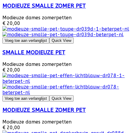
MODIEUZE SMALLE ZOMER PET
Modieuze dames zomerpetten
€ 20,00
Voeg toe aan verlanglijst
Quick View
SMALLE MODIEUZE PET
Modieuze dames zomerpetten
€ 20,00
Voeg toe aan verlanglijst
Quick View
MODIEUZE SMALLE ZOMER PET
Modieuze dames zomerpetten
€ 20,00