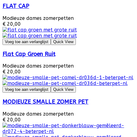
FLAT CAP
Modieuze dames zomerpetten
€ 20,00
Voeg toe aan verlanglijst
Quick View
Flat Cap Groen Ruit
Modieuze dames zomerpetten
€ 20,00
Voeg toe aan verlanglijst
Quick View
MODIEUZE SMALLE ZOMER PET
Modieuze dames zomerpetten
€ 20,00