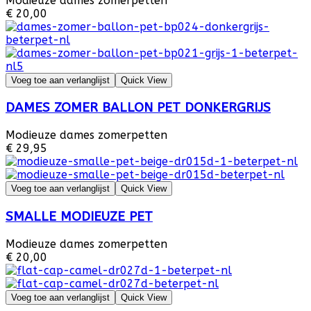
Modieuze dames zomerpetten
€ 20,00
Voeg toe aan verlanglijst
Quick View
DAMES ZOMER BALLON PET DONKERGRIJS
Modieuze dames zomerpetten
€ 29,95
Voeg toe aan verlanglijst
Quick View
SMALLE MODIEUZE PET
Modieuze dames zomerpetten
€ 20,00
Voeg toe aan verlanglijst
Quick View