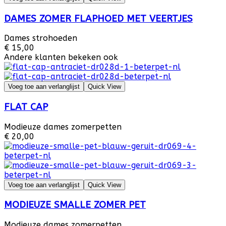
DAMES ZOMER FLAPHOED MET VEERTJES
Dames strohoeden
€ 15,00
Andere klanten bekeken ook
Voeg toe aan verlanglijst
Quick View
FLAT CAP
Modieuze dames zomerpetten
€ 20,00
Voeg toe aan verlanglijst
Quick View
MODIEUZE SMALLE ZOMER PET
Modieuze dames zomerpetten