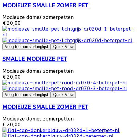
MODIEUZE SMALLE ZOMER PET
Modieuze dames zomerpetten
€ 20,00
Voeg toe aan verlanglijst
Quick View
SMALLE MODIEUZE PET
Modieuze dames zomerpetten
€ 20,00
Voeg toe aan verlanglijst
Quick View
MODIEUZE SMALLE ZOMER PET
Modieuze dames zomerpetten
€ 20,00