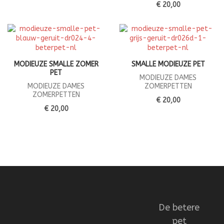
€ 20,00
MODIEUZE SMALLE ZOMER
SMALLE MODIEUZE PET
PET
MODIEUZE DAMES
MODIEUZE DAMES
ZOMERPETTEN
ZOMERPETTEN
€ 20,00
€ 20,00
De betere
pet