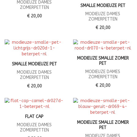
MODIEUZE DAMES
SMALLE MODIEUZE PET
ZOMERPETTEN
MODIEUZE DAMES
€ 20,00
ZOMERPETTEN
€ 20,00
MODIEUZE SMALLE ZOMER
PET
SMALLE MODIEUZE PET
MODIEUZE DAMES
MODIEUZE DAMES
ZOMERPETTEN
ZOMERPETTEN
€ 20,00
€ 20,00
FLAT CAP
MODIEUZE SMALLE ZOMER
MODIEUZE DAMES
PET
ZOMERPETTEN
MODIEUZE DAMES