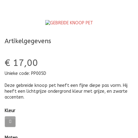
Artikelgegevens
€ 17,00
Unieke code:
PP005D
Deze gebreide knoop pet heeft een fijne diepe pas vorm. Hij
heeft een lichtgrijze ondergrond kleur met grijze, en zwarte
accenten.
Kleur
Maten