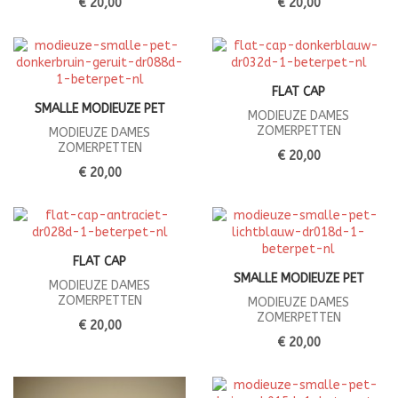
€ 20,00
€ 20,00
FLAT CAP
SMALLE MODIEUZE PET
MODIEUZE DAMES
ZOMERPETTEN
MODIEUZE DAMES
ZOMERPETTEN
€ 20,00
€ 20,00
FLAT CAP
SMALLE MODIEUZE PET
MODIEUZE DAMES
ZOMERPETTEN
MODIEUZE DAMES
ZOMERPETTEN
€ 20,00
€ 20,00