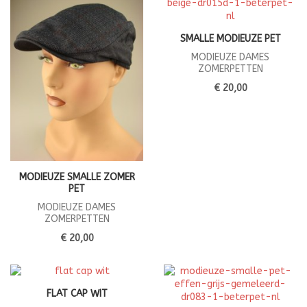
SMALLE MODIEUZE PET
MODIEUZE DAMES
ZOMERPETTEN
€ 20,00
MODIEUZE SMALLE ZOMER
PET
MODIEUZE DAMES
ZOMERPETTEN
€ 20,00
FLAT CAP WIT