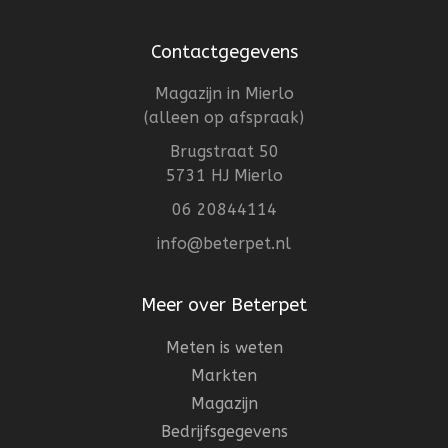
Contactgegevens
Magazijn in Mierlo
(alleen op afspraak)
Brugstraat 50
5731 HJ Mierlo
06 20844114
info@beterpet.nl
Meer over Beterpet
Meten is weten
Markten
Magazijn
Bedrijfsgegevens