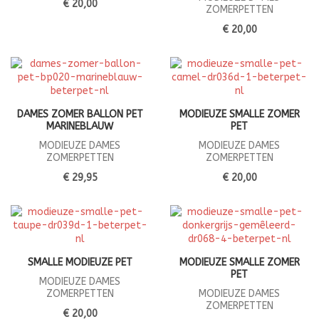
€ 20,00
ZOMERPETTEN
€ 20,00
DAMES ZOMER BALLON PET
MODIEUZE SMALLE ZOMER
MARINEBLAUW
PET
MODIEUZE DAMES
MODIEUZE DAMES
ZOMERPETTEN
ZOMERPETTEN
€ 29,95
€ 20,00
SMALLE MODIEUZE PET
MODIEUZE SMALLE ZOMER
PET
MODIEUZE DAMES
ZOMERPETTEN
MODIEUZE DAMES
ZOMERPETTEN
€ 20,00