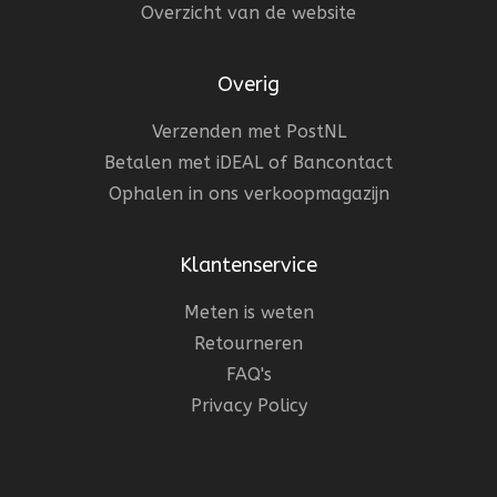
Overzicht van de website
Overig
Verzenden met PostNL
Betalen met iDEAL of Bancontact
Ophalen in ons verkoopmagazijn
Klantenservice
Meten is weten
Retourneren
FAQ's
Privacy Policy