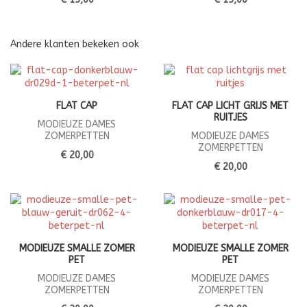
Andere klanten bekeken ook
FLAT CAP
FLAT CAP LICHT GRIJS MET
RUITJES
MODIEUZE DAMES
ZOMERPETTEN
MODIEUZE DAMES
ZOMERPETTEN
€ 20,00
€ 20,00
MODIEUZE SMALLE ZOMER
MODIEUZE SMALLE ZOMER
PET
PET
MODIEUZE DAMES
MODIEUZE DAMES
ZOMERPETTEN
ZOMERPETTEN