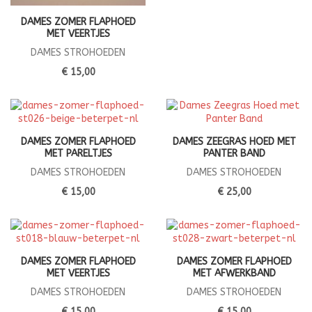
DAMES ZOMER FLAPHOED
MET VEERTJES
DAMES STROHOEDEN
€ 15,00
DAMES ZOMER FLAPHOED
DAMES ZEEGRAS HOED MET
MET PARELTJES
PANTER BAND
DAMES STROHOEDEN
DAMES STROHOEDEN
€ 15,00
€ 25,00
DAMES ZOMER FLAPHOED
DAMES ZOMER FLAPHOED
MET VEERTJES
MET AFWERKBAND
DAMES STROHOEDEN
DAMES STROHOEDEN
€ 15,00
€ 15,00