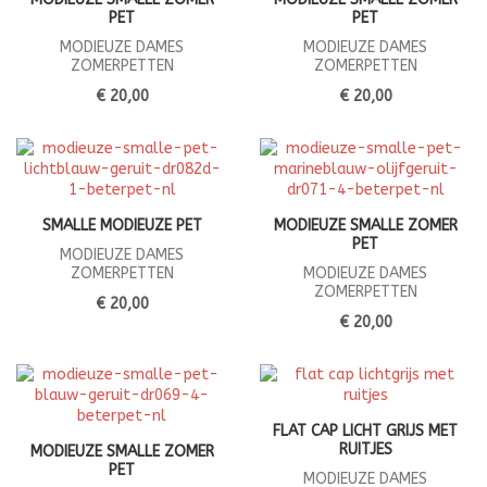
PET
PET
MODIEUZE DAMES
MODIEUZE DAMES
ZOMERPETTEN
ZOMERPETTEN
€ 20,00
€ 20,00
SMALLE MODIEUZE PET
MODIEUZE SMALLE ZOMER
PET
MODIEUZE DAMES
ZOMERPETTEN
MODIEUZE DAMES
ZOMERPETTEN
€ 20,00
€ 20,00
FLAT CAP LICHT GRIJS MET
RUITJES
MODIEUZE SMALLE ZOMER
PET
MODIEUZE DAMES