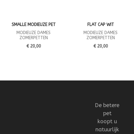
SMALLE MODIEUZE PET
FLAT CAP WIT
MODIEUZE DAMES
MODIEUZE DAMES
ZOMERPETTEN
ZOMERPETTEN
€ 20,00
€ 20,00
De betere
pet
koopt u
natuurlijk