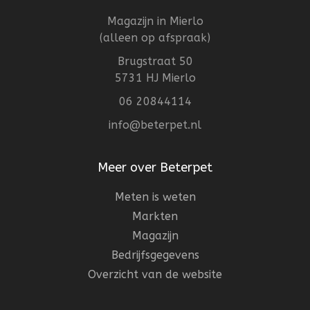
Magazijn in Mierlo
(alleen op afspraak)
Brugstraat 50
5731 HJ Mierlo
06 20844114
info@beterpet.nl
Meer over Beterpet
Meten is weten
Markten
Magazijn
Bedrijfsgegevens
Overzicht van de website