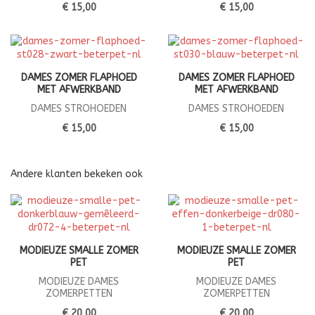
€ 15,00
€ 15,00
DAMES ZOMER FLAPHOED
DAMES ZOMER FLAPHOED
MET AFWERKBAND
MET AFWERKBAND
DAMES STROHOEDEN
DAMES STROHOEDEN
€ 15,00
€ 15,00
Andere klanten bekeken ook
MODIEUZE SMALLE ZOMER
MODIEUZE SMALLE ZOMER
PET
PET
MODIEUZE DAMES
MODIEUZE DAMES
ZOMERPETTEN
ZOMERPETTEN
€ 20,00
€ 20,00