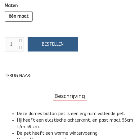
Maten
één maat
TERUG NAAR:
Beschrijving
Deze dames ballon pet is een erg ruim vallende pet.
Hij heeft een elastische achterkant, en past maat 56cm
t/m 59 cm.
De pet heeft een warme wintervoering.