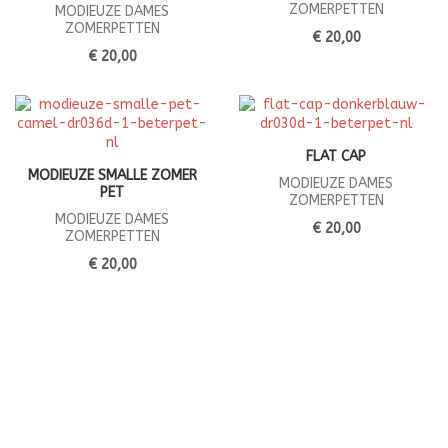
ZOMERPETTEN
MODIEUZE DAMES
ZOMERPETTEN
€ 20,00
€ 20,00
FLAT CAP
MODIEUZE SMALLE ZOMER
MODIEUZE DAMES
PET
ZOMERPETTEN
MODIEUZE DAMES
€ 20,00
ZOMERPETTEN
€ 20,00