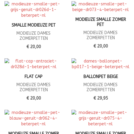
MODIEUZE SMALLE ZOMER
PET
SMALLE MODIEUZE PET
MODIEUZE DAMES
MODIEUZE DAMES
ZOMERPETTEN
ZOMERPETTEN
€ 20,00
€ 20,00
FLAT CAP
BALLONPET BEIGE
MODIEUZE DAMES
MODIEUZE DAMES
ZOMERPETTEN
ZOMERPETTEN
€ 20,00
€ 29,95
MODIEUZE SMALLE ZOMER
MODIEUZE SMALLE ZOMER