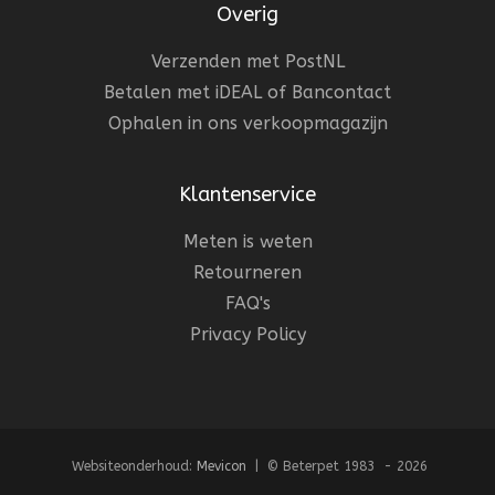
Overig
Verzenden met PostNL
Betalen met iDEAL of Bancontact
Ophalen in ons verkoopmagazijn
Klantenservice
Meten is weten
Retourneren
FAQ's
Privacy Policy
Websiteonderhoud:
Mevicon
| © Beterpet 1983 - 2026