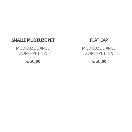
SMALLE MODIEUZE PET
FLAT CAP
MODIEUZE DAMES
MODIEUZE DAMES
ZOMERPETTEN
ZOMERPETTEN
€ 20,00
€ 20,00