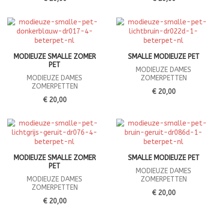
MODIEUZE SMALLE ZOMER
SMALLE MODIEUZE PET
PET
MODIEUZE DAMES
MODIEUZE DAMES
ZOMERPETTEN
ZOMERPETTEN
€ 20,00
€ 20,00
MODIEUZE SMALLE ZOMER
SMALLE MODIEUZE PET
PET
MODIEUZE DAMES
MODIEUZE DAMES
ZOMERPETTEN
ZOMERPETTEN
€ 20,00
€ 20,00