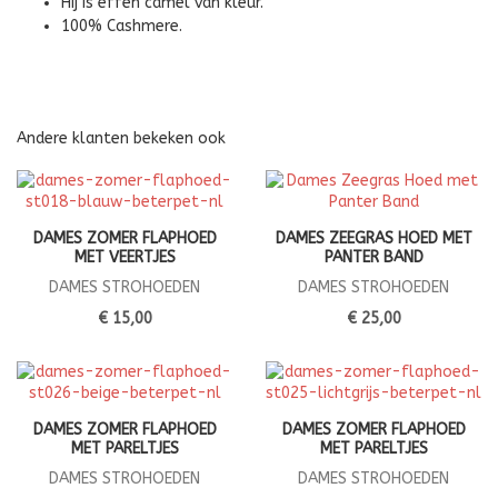
Hij is effen camel van kleur.
100% Cashmere.
Andere klanten bekeken ook
DAMES ZOMER FLAPHOED
DAMES ZEEGRAS HOED MET
MET VEERTJES
PANTER BAND
DAMES STROHOEDEN
DAMES STROHOEDEN
€ 15,00
€ 25,00
DAMES ZOMER FLAPHOED
DAMES ZOMER FLAPHOED
MET PARELTJES
MET PARELTJES
DAMES STROHOEDEN
DAMES STROHOEDEN