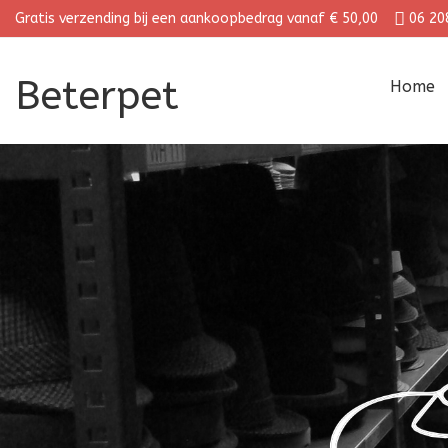
Gratis verzending bij een aankoopbedrag vanaf € 50,00
06 20
Beterpet
Home