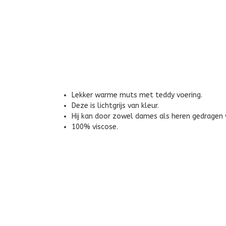
Lekker warme muts met teddy voering.
Deze is lichtgrijs van kleur.
Hij kan door zowel dames als heren gedragen
100% viscose.