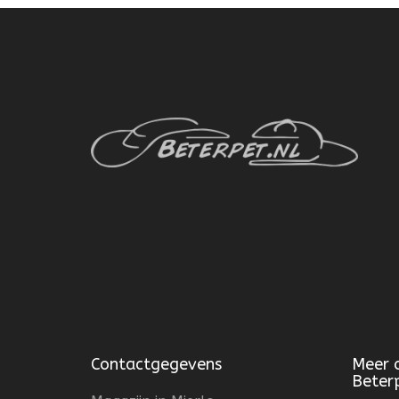
Contactgegevens
Meer 
Beter