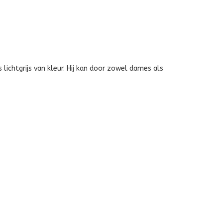
GRIJS
lichtgrijs van kleur. Hij kan door zowel dames als