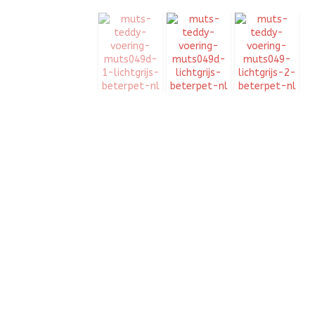
BEIGE