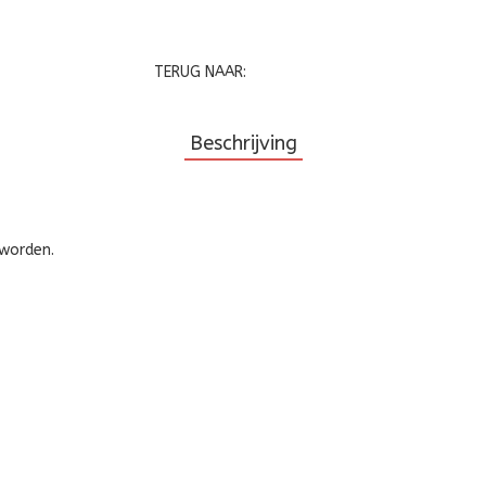
TERUG NAAR:
Beschrijving
 worden.