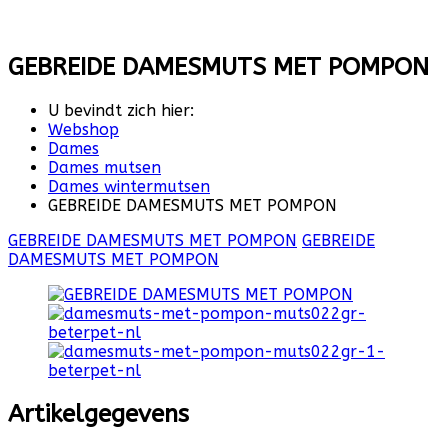
GEBREIDE DAMESMUTS MET POMPON
U bevindt zich hier:
Webshop
Dames
Dames mutsen
Dames wintermutsen
GEBREIDE DAMESMUTS MET POMPON
GEBREIDE DAMESMUTS MET POMPON
GEBREIDE
DAMESMUTS MET POMPON
Artikelgegevens