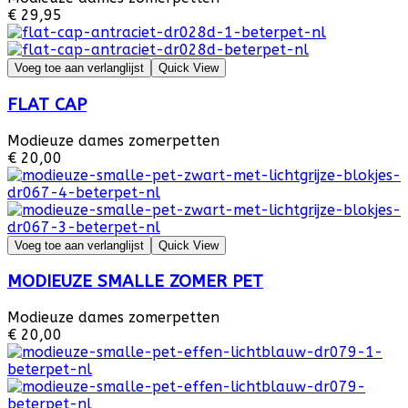
€ 29,95
Voeg toe aan verlanglijst
Quick View
FLAT CAP
Modieuze dames zomerpetten
€ 20,00
Voeg toe aan verlanglijst
Quick View
MODIEUZE SMALLE ZOMER PET
Modieuze dames zomerpetten
€ 20,00