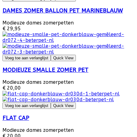
DAMES ZOMER BALLON PET MARINEBLAUW
Modieuze dames zomerpetten
€ 29,95
Voeg toe aan verlanglijst
Quick View
MODIEUZE SMALLE ZOMER PET
Modieuze dames zomerpetten
€ 20,00
Voeg toe aan verlanglijst
Quick View
FLAT CAP
Modieuze dames zomerpetten
€ 20,00