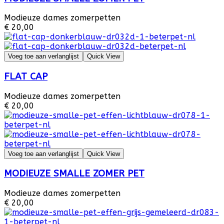
Modieuze dames zomerpetten
€ 20,00
Voeg toe aan verlanglijst
Quick View
FLAT CAP
Modieuze dames zomerpetten
€ 20,00
Voeg toe aan verlanglijst
Quick View
MODIEUZE SMALLE ZOMER PET
Modieuze dames zomerpetten
€ 20,00