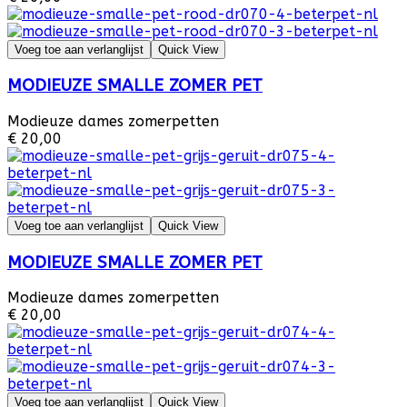
Voeg toe aan verlanglijst
Quick View
MODIEUZE SMALLE ZOMER PET
Modieuze dames zomerpetten
€ 20,00
Voeg toe aan verlanglijst
Quick View
MODIEUZE SMALLE ZOMER PET
Modieuze dames zomerpetten
€ 20,00
Voeg toe aan verlanglijst
Quick View