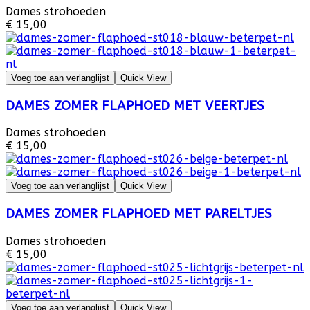
Dames strohoeden
€ 15,00
Voeg toe aan verlanglijst
Quick View
DAMES ZOMER FLAPHOED MET VEERTJES
Dames strohoeden
€ 15,00
Voeg toe aan verlanglijst
Quick View
DAMES ZOMER FLAPHOED MET PARELTJES
Dames strohoeden
€ 15,00
Voeg toe aan verlanglijst
Quick View