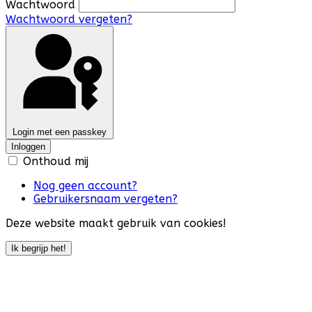
Wachtwoord
Wachtwoord vergeten?
Login met een passkey
Inloggen
Onthoud mij
Nog geen account?
Gebruikersnaam vergeten?
Deze website maakt gebruik van cookies!
Ik begrijp het!