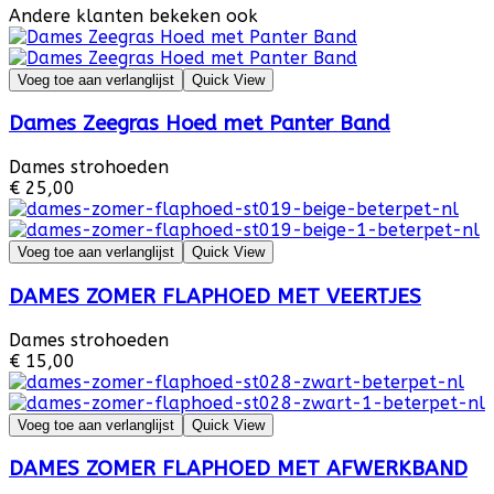
Andere klanten bekeken ook
Voeg toe aan verlanglijst
Quick View
Dames Zeegras Hoed met Panter Band
Dames strohoeden
€ 25,00
Voeg toe aan verlanglijst
Quick View
DAMES ZOMER FLAPHOED MET VEERTJES
Dames strohoeden
€ 15,00
Voeg toe aan verlanglijst
Quick View
DAMES ZOMER FLAPHOED MET AFWERKBAND