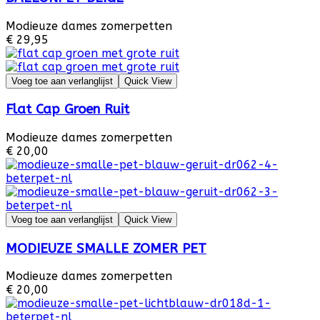
Modieuze dames zomerpetten
€ 29,95
Voeg toe aan verlanglijst
Quick View
Flat Cap Groen Ruit
Modieuze dames zomerpetten
€ 20,00
Voeg toe aan verlanglijst
Quick View
MODIEUZE SMALLE ZOMER PET
Modieuze dames zomerpetten
€ 20,00