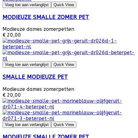
Voeg toe aan verlanglijst
Quick View
MODIEUZE SMALLE ZOMER PET
Modieuze dames zomerpetten
€ 20,00
Voeg toe aan verlanglijst
Quick View
SMALLE MODIEUZE PET
Modieuze dames zomerpetten
€ 20,00
Voeg toe aan verlanglijst
Quick View
MODIEUZE SMALLE ZOMER PET