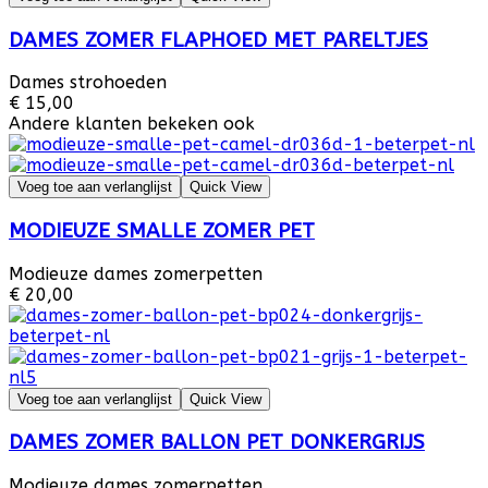
DAMES ZOMER FLAPHOED MET PARELTJES
Dames strohoeden
€ 15,00
Andere klanten bekeken ook
Voeg toe aan verlanglijst
Quick View
MODIEUZE SMALLE ZOMER PET
Modieuze dames zomerpetten
€ 20,00
Voeg toe aan verlanglijst
Quick View
DAMES ZOMER BALLON PET DONKERGRIJS
Modieuze dames zomerpetten