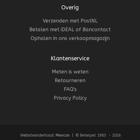
Overig
Verzenden met PostNL
Betalen met iDEAL of Bancontact
Ophalen in ons verkoopmagazijn
Klantenservice
Meten is weten
Retourneren
FAQ's
Privacy Policy
Websiteonderhoud:
Mevicon
| © Beterpet 1983 - 2026