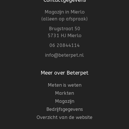
Contactgegevens
Magazijn in Mierlo
(alleen op afspraak)
Brugstraat 50
5731 HJ Mierlo
06 20844114
info@beterpet.nl
Meer over Beterpet
Meten is weten
Markten
Magazijn
Bedrijfsgegevens
Overzicht van de website