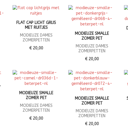
FLAT CAP LICHT GRIJS
MET RUITJES
MODIEUZE SMALLE
MODIEUZE DAMES
ZOMER PET
ZOMERPETTEN
MODIEUZE DAMES
€ 20,00
ZOMERPETTEN
€ 20,00
T
MODIEUZE SMALLE
ZOMER PET
MODIEUZE SMALLE
ZOMER PET
MODIEUZE DAMES
ZOMERPETTEN
MODIEUZE DAMES
ZOMERPETTEN
€ 20,00
€ 20,00