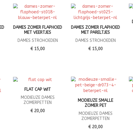
ED
DAMES ZOMER FLAPHOED
DAMES ZOMER FLAPHOED
MET VEERTJES
MET PARELTJES
DAMES STROHOEDEN
DAMES STROHOEDEN
€ 15,00
€ 15,00
FLAT CAP WIT
MODIEUZE DAMES
MODIEUZE SMALLE
ZOMERPETTEN
ZOMER PET
€ 20,00
MODIEUZE DAMES
ZOMERPETTEN
€ 20,00