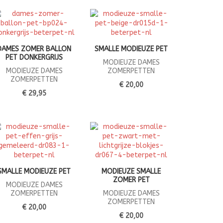
DAMES ZOMER BALLON
SMALLE MODIEUZE PET
PET DONKERGRIJS
MODIEUZE DAMES
MODIEUZE DAMES
ZOMERPETTEN
ZOMERPETTEN
€ 20,00
€ 29,95
SMALLE MODIEUZE PET
MODIEUZE SMALLE
ZOMER PET
MODIEUZE DAMES
ZOMERPETTEN
MODIEUZE DAMES
ZOMERPETTEN
€ 20,00
€ 20,00