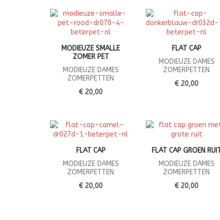
MODIEUZE SMALLE
FLAT CAP
ZOMER PET
MODIEUZE DAMES
MODIEUZE DAMES
ZOMERPETTEN
ZOMERPETTEN
€ 20,00
€ 20,00
FLAT CAP
FLAT CAP GROEN RUI
MODIEUZE DAMES
MODIEUZE DAMES
ZOMERPETTEN
ZOMERPETTEN
€ 20,00
€ 20,00