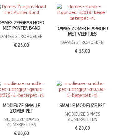
DAMES ZEEGRAS HOED
MET PANTER BAND
DAMES ZOMER FLAPHOED
MET VEERTJES
DAMES STROHOEDEN
DAMES STROHOEDEN
€ 25,00
€ 15,00
MODIEUZE SMALLE
SMALLE MODIEUZE PET
ZOMER PET
MODIEUZE DAMES
MODIEUZE DAMES
ZOMERPETTEN
ZOMERPETTEN
€ 20,00
€ 20,00