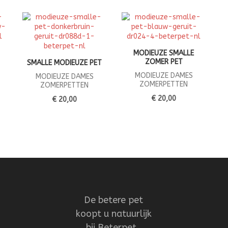
MODIEUZE SMALLE
ZOMER PET
SMALLE MODIEUZE PET
MODIEUZE DAMES
MODIEUZE DAMES
ZOMERPETTEN
ZOMERPETTEN
€ 20,00
€ 20,00
De betere pet
koopt u natuurlijk
bij Beterpet.