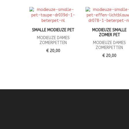
SMALLE MODIEUZE PET
MODIEUZE SMALLE
ZOMER PET
MODIEUZE DAMES
ZOMERPETTEN
MODIEUZE DAMES
ZOMERPETTEN
€ 20,00
€ 20,00