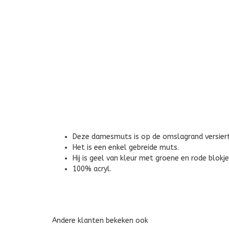
Deze damesmuts is op de omslagrand versiert
Het is een enkel gebreide muts.
Hij is geel van kleur met groene en rode blokje
100% acryl.
Andere klanten bekeken ook