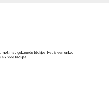
met met gekleurde blokjes. Het is een enkel
e en rode blokjes.