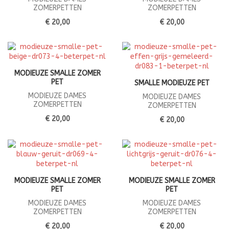
ZOMERPETTEN
ZOMERPETTEN
€ 20,00
€ 20,00
MODIEUZE SMALLE ZOMER
PET
SMALLE MODIEUZE PET
MODIEUZE DAMES
MODIEUZE DAMES
ZOMERPETTEN
ZOMERPETTEN
€ 20,00
€ 20,00
MODIEUZE SMALLE ZOMER
MODIEUZE SMALLE ZOMER
PET
PET
MODIEUZE DAMES
MODIEUZE DAMES
ZOMERPETTEN
ZOMERPETTEN
€ 20,00
€ 20,00