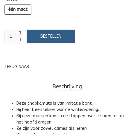
één maat
TERUG NAAR:
Beschrijving
Deze chapkamuts is van imitatie bont.
Hij heeft een lekker warme wintervoering.
Bij deze mutsen kunt u de flappen over de oren of op
het hoofd dragen.
Ze zijn voor zowel dames als heren.