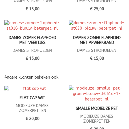
DAMES STROHOEDEN
DAMES STROHOEDEN
€ 15,00
€ 25,00
DAMES ZOMER FLAPHOED
DAMES ZOMER FLAPHOED
MET VEERTJES
MET AFWERKBAND
DAMES STROHOEDEN
DAMES STROHOEDEN
€ 15,00
€ 15,00
Andere klanten bekeken ook
FLAT CAP WIT
MODIEUZE DAMES
SMALLE MODIEUZE PET
ZOMERPETTEN
MODIEUZE DAMES
€ 20,00
ZOMERPETTEN