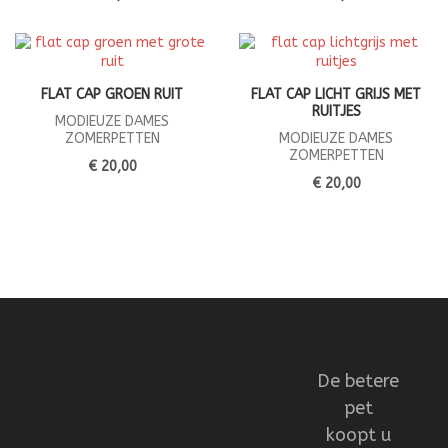
FLAT CAP GROEN RUIT
FLAT CAP LICHT GRIJS MET
RUITJES
MODIEUZE DAMES
ZOMERPETTEN
MODIEUZE DAMES
ZOMERPETTEN
€ 20,00
€ 20,00
De betere
pet
koopt u