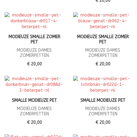
€ 20,00
MODIEUZE SMALLE ZOMER
MODIEUZE SMALLE ZOMER
PET
PET
MODIEUZE DAMES
MODIEUZE DAMES
ZOMERPETTEN
ZOMERPETTEN
€ 20,00
€ 20,00
SMALLE MODIEUZE PET
SMALLE MODIEUZE PET
MODIEUZE DAMES
MODIEUZE DAMES
ZOMERPETTEN
ZOMERPETTEN
€ 20,00
€ 20,00