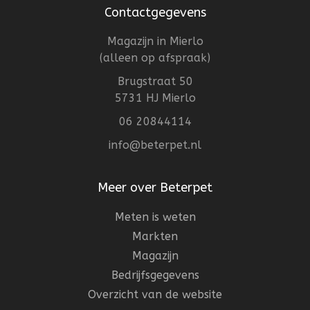
Contactgegevens
Magazijn in Mierlo
(alleen op afspraak)
Brugstraat 50
5731 HJ Mierlo
06 20844114
info@beterpet.nl
Meer over Beterpet
Meten is weten
Markten
Magazijn
Bedrijfsgegevens
Overzicht van de website