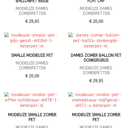
BALLONPET BEIGE
FLAT CAP
MODIEUZE DAMES
MODIEUZE DAMES
ZOMERPETTEN
ZOMERPETTEN
€ 29,95
€ 20,00
SMALLE MODIEUZE PET
DAMES ZOMER BALLON PET
DONKERGRIJS
MODIEUZE DAMES
ZOMERPETTEN
MODIEUZE DAMES
ZOMERPETTEN
€ 20,00
€ 29,95
MODIEUZE SMALLE ZOMER
MODIEUZE SMALLE ZOMER
PET
PET
MODIEUZE DAMES
MODIEUZE DAMES