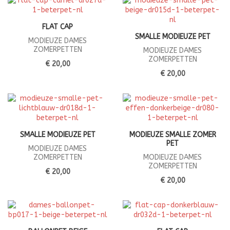
FLAT CAP
SMALLE MODIEUZE PET
MODIEUZE DAMES
ZOMERPETTEN
MODIEUZE DAMES
ZOMERPETTEN
€ 20,00
€ 20,00
SMALLE MODIEUZE PET
MODIEUZE SMALLE ZOMER
PET
MODIEUZE DAMES
ZOMERPETTEN
MODIEUZE DAMES
ZOMERPETTEN
€ 20,00
€ 20,00