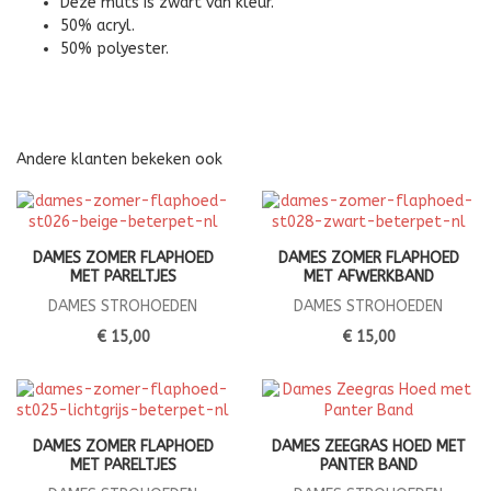
Deze muts is zwart van kleur.
50% acryl.
50% polyester.
Andere klanten bekeken ook
DAMES ZOMER FLAPHOED
DAMES ZOMER FLAPHOED
MET PARELTJES
MET AFWERKBAND
DAMES STROHOEDEN
DAMES STROHOEDEN
€ 15,00
€ 15,00
DAMES ZOMER FLAPHOED
DAMES ZEEGRAS HOED MET
MET PARELTJES
PANTER BAND