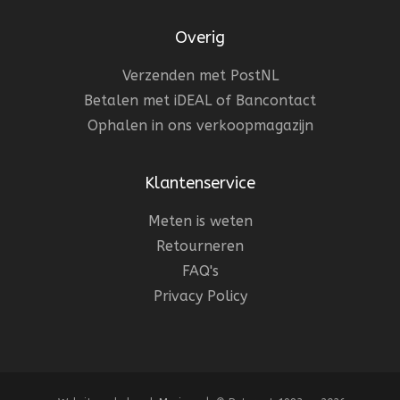
Overig
Verzenden met PostNL
Betalen met iDEAL of Bancontact
Ophalen in ons verkoopmagazijn
Klantenservice
Meten is weten
Retourneren
FAQ's
Privacy Policy