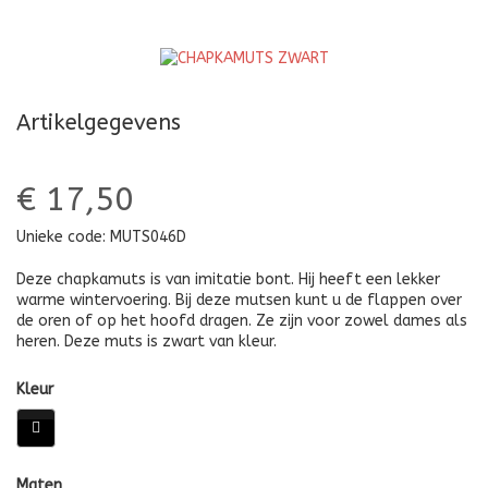
Artikelgegevens
€ 17,50
Unieke code:
MUTS046D
Deze chapkamuts is van imitatie bont. Hij heeft een lekker
warme wintervoering. Bij deze mutsen kunt u de flappen over
de oren of op het hoofd dragen. Ze zijn voor zowel dames als
heren. Deze muts is zwart van kleur.
Kleur
Maten