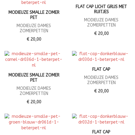
FLAT CAP LICHT GRIJS MET
RUITJES
MODIEUZE SMALLE ZOMER
PET
MODIEUZE DAMES
ZOMERPETTEN
MODIEUZE DAMES
ZOMERPETTEN
€ 20,00
€ 20,00
FLAT CAP
MODIEUZE SMALLE ZOMER
MODIEUZE DAMES
PET
ZOMERPETTEN
MODIEUZE DAMES
€ 20,00
ZOMERPETTEN
€ 20,00
FLAT CAP