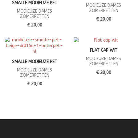
SMALLE MODIEUZE PET
MODIEUZE DAMES
ZOMERPETTEN
MODIEUZE DAMES
ZOMERPETTEN
€ 20,00
€ 20,00
FLAT CAP WIT
MODIEUZE DAMES
SMALLE MODIEUZE PET
ZOMERPETTEN
MODIEUZE DAMES
€ 20,00
ZOMERPETTEN
€ 20,00