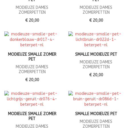
MODIEUZE DAMES
MODIEUZE DAMES
ZOMERPETTEN
ZOMERPETTEN
€ 20,00
€ 20,00
MODIEUZE SMALLE ZOMER
SMALLE MODIEUZE PET
PET
MODIEUZE DAMES
MODIEUZE DAMES
ZOMERPETTEN
ZOMERPETTEN
€ 20,00
€ 20,00
MODIEUZE SMALLE ZOMER
SMALLE MODIEUZE PET
PET
MODIEUZE DAMES
MODIEUZE DAMES
ZOMERPETTEN