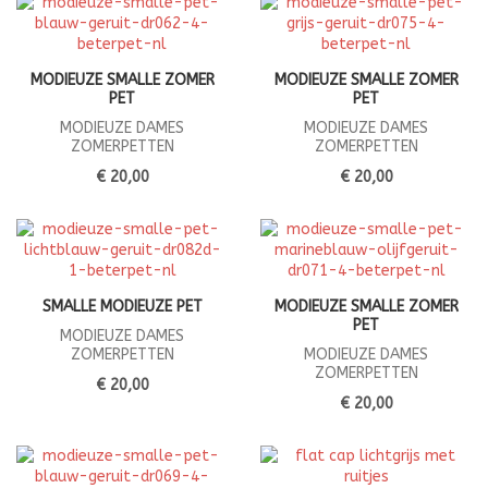
MODIEUZE SMALLE ZOMER
MODIEUZE SMALLE ZOMER
PET
PET
MODIEUZE DAMES
MODIEUZE DAMES
ZOMERPETTEN
ZOMERPETTEN
€ 20,00
€ 20,00
SMALLE MODIEUZE PET
MODIEUZE SMALLE ZOMER
PET
MODIEUZE DAMES
ZOMERPETTEN
MODIEUZE DAMES
ZOMERPETTEN
€ 20,00
€ 20,00