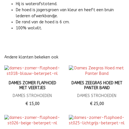
Hij is waterafstotend.
De hoed is jagersgroen van kleur en heeft een bruin
lederen afwerkbandje.
De rand van de hoed is 6 cm.
100% wolvilt.
Andere klanten bekeken ook
DAMES ZOMER FLAPHOED
DAMES ZEEGRAS HOED MET
MET VEERTJES
PANTER BAND
DAMES STROHOEDEN
DAMES STROHOEDEN
€ 15,00
€ 25,00