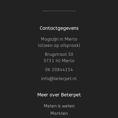
Contactgegevens
Magazijn in Mierlo
(alleen op afspraak)
Brugstraat 50
5731 HJ Mierlo
06 20844114
info@beterpet.nl
Meer over Beterpet
Meten is weten
Markten