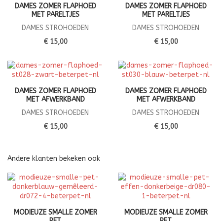
DAMES ZOMER FLAPHOED
DAMES ZOMER FLAPHOED
MET PARELTJES
MET PARELTJES
DAMES STROHOEDEN
DAMES STROHOEDEN
€ 15,00
€ 15,00
DAMES ZOMER FLAPHOED
DAMES ZOMER FLAPHOED
MET AFWERKBAND
MET AFWERKBAND
DAMES STROHOEDEN
DAMES STROHOEDEN
€ 15,00
€ 15,00
Andere klanten bekeken ook
MODIEUZE SMALLE ZOMER
MODIEUZE SMALLE ZOMER
PET
PET