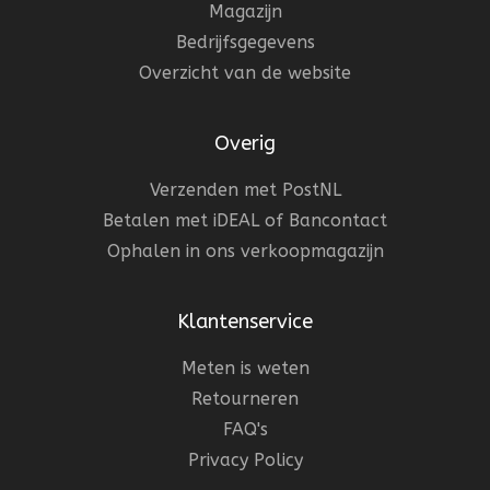
Magazijn
Bedrijfsgegevens
Overzicht van de website
Overig
Verzenden met PostNL
Betalen met iDEAL of Bancontact
Ophalen in ons verkoopmagazijn
Klantenservice
Meten is weten
Retourneren
FAQ's
Privacy Policy