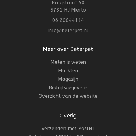
Brugstraat 50
5731 HJ Mierlo
06 20844114
info@beterpet.nl
Meer over Beterpet
Meten is weten
Markten
Magazijn
Bedrijfsgegevens
Overzicht van de website
Overig
Verzenden met PostNL