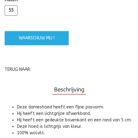
55
WAARSCHUW MIJ !
TERUG NAAR:
Beschrijving
Deze dameshoed heeft een fijne pasvorm.
Hij heeft een lichtgrijze afwerkband.
Hij heeft een gedeukte bovenkant en een rand van 5 cm.
Deze hoed is lichtgrijs van kleur.
100% wolvilt.