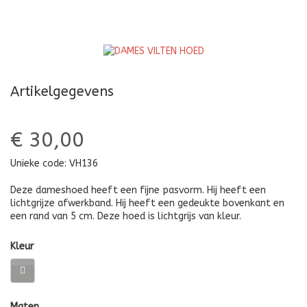
Artikelgegevens
€ 30,00
Unieke code:
VH136
Deze dameshoed heeft een fijne pasvorm. Hij heeft een
lichtgrijze afwerkband. Hij heeft een gedeukte bovenkant en
een rand van 5 cm. Deze hoed is lichtgrijs van kleur.
Kleur
Maten