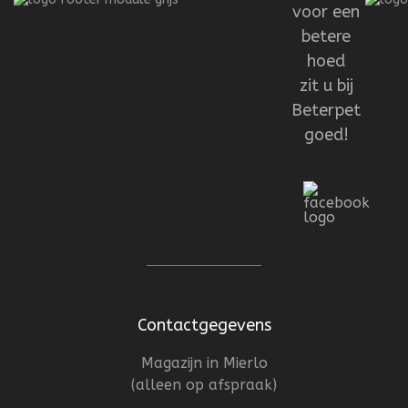
voor een
betere
hoed
zit u bij
Beterpet
goed!
Contactgegevens
Magazijn in Mierlo
(alleen op afspraak)