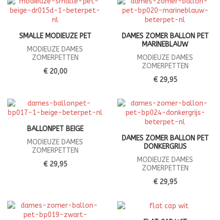
SMALLE MODIEUZE PET
DAMES ZOMER BALLON PET
MARINEBLAUW
MODIEUZE DAMES
ZOMERPETTEN
MODIEUZE DAMES
ZOMERPETTEN
€ 20,00
€ 29,95
BALLONPET BEIGE
DAMES ZOMER BALLON PET
MODIEUZE DAMES
DONKERGRIJS
ZOMERPETTEN
MODIEUZE DAMES
€ 29,95
ZOMERPETTEN
€ 29,95