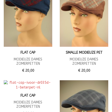
FLAT CAP
SMALLE MODIEUZE PET
MODIEUZE DAMES
MODIEUZE DAMES
ZOMERPETTEN
ZOMERPETTEN
€ 20,00
€ 20,00
FLAT CAP
MODIEUZE DAMES
ZOMERPETTEN