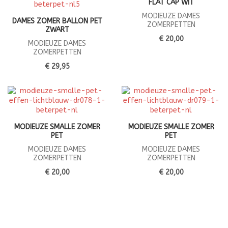
FLAT CAP WIT
MODIEUZE DAMES
DAMES ZOMER BALLON PET
ZOMERPETTEN
ZWART
€ 20,00
MODIEUZE DAMES
ZOMERPETTEN
€ 29,95
MODIEUZE SMALLE ZOMER
MODIEUZE SMALLE ZOMER
PET
PET
MODIEUZE DAMES
MODIEUZE DAMES
ZOMERPETTEN
ZOMERPETTEN
€ 20,00
€ 20,00