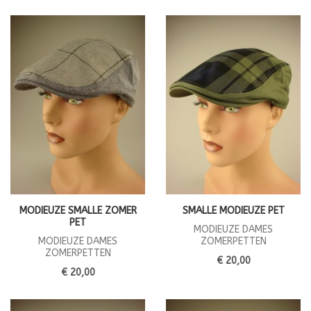
MODIEUZE SMALLE ZOMER
SMALLE MODIEUZE PET
PET
MODIEUZE DAMES
MODIEUZE DAMES
ZOMERPETTEN
ZOMERPETTEN
€ 20,00
€ 20,00