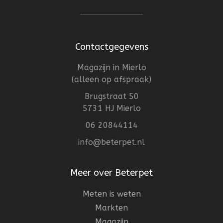
Contactgegevens
Magazijn in Mierlo
(alleen op afspraak)
Brugstraat 50
5731 HJ Mierlo
06 20844114
info@beterpet.nl
Meer over Beterpet
Meten is weten
Markten
Magazijn