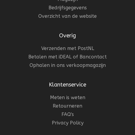
Bedrijfsgegevens
Overzicht van de website
Overig
Verzenden met PostNL
Betalen met iDEAL of Bancontact
Ophalen in ons verkoopmagazijn
Klantenservice
Meten is weten
Retourneren
FAQ's
Privacy Policy