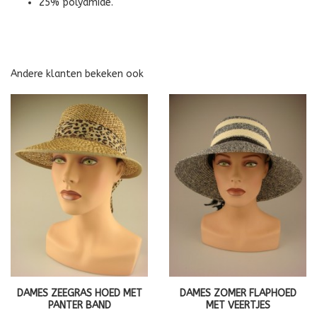
25% polyamide.
Andere klanten bekeken ook
DAMES ZEEGRAS HOED MET
DAMES ZOMER FLAPHOED
PANTER BAND
MET VEERTJES