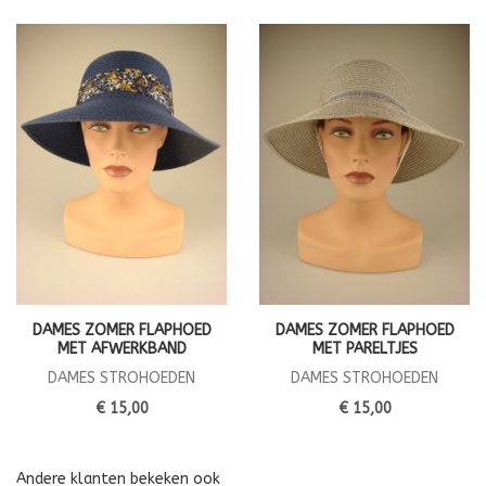
DAMES ZOMER FLAPHOED
DAMES ZOMER FLAPHOED
MET AFWERKBAND
MET PARELTJES
DAMES STROHOEDEN
DAMES STROHOEDEN
€ 15,00
€ 15,00
Andere klanten bekeken ook