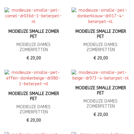
MODIEUZE SMALLE ZOMER
MODIEUZE SMALLE ZOMER
PET
PET
MODIEUZE DAMES
MODIEUZE DAMES
ZOMERPETTEN
ZOMERPETTEN
€ 20,00
€ 20,00
MODIEUZE SMALLE ZOMER
PET
MODIEUZE SMALLE ZOMER
PET
MODIEUZE DAMES
ZOMERPETTEN
MODIEUZE DAMES
ZOMERPETTEN
€ 20,00
€ 20,00