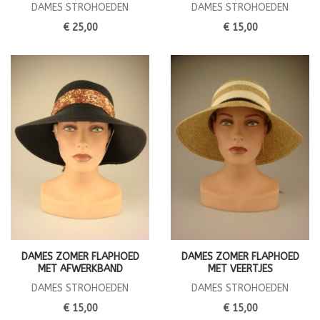
DAMES STROHOEDEN
DAMES STROHOEDEN
€ 25,00
€ 15,00
DAMES ZOMER FLAPHOED
DAMES ZOMER FLAPHOED
MET AFWERKBAND
MET VEERTJES
DAMES STROHOEDEN
DAMES STROHOEDEN
€ 15,00
€ 15,00