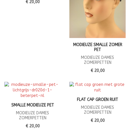
€ 20,00
MODIEUZE SMALLE ZOMER
PET
MODIEUZE DAMES
ZOMERPETTEN
€ 20,00
FLAT CAP GROEN RUIT
SMALLE MODIEUZE PET
MODIEUZE DAMES
ZOMERPETTEN
MODIEUZE DAMES
ZOMERPETTEN
€ 20,00
€ 20,00