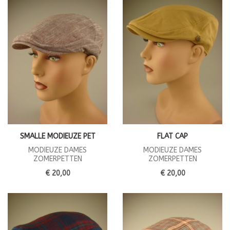
SMALLE MODIEUZE PET
FLAT CAP
MODIEUZE DAMES
MODIEUZE DAMES
ZOMERPETTEN
ZOMERPETTEN
€ 20,00
€ 20,00