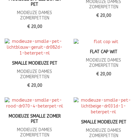
MODIEUZE DAMES
PET
ZOMERPETTEN
MODIEUZE DAMES
€ 20,00
ZOMERPETTEN
€ 20,00
FLAT CAP WIT
MODIEUZE DAMES
SMALLE MODIEUZE PET
ZOMERPETTEN
MODIEUZE DAMES
€ 20,00
ZOMERPETTEN
€ 20,00
MODIEUZE SMALLE ZOMER
PET
SMALLE MODIEUZE PET
MODIEUZE DAMES
MODIEUZE DAMES
ZOMERPETTEN
ZOMERPETTEN