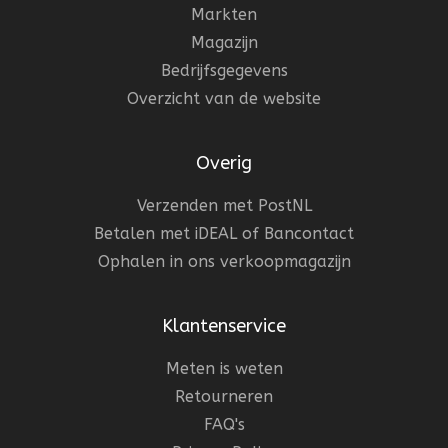
Markten
Magazijn
Bedrijfsgegevens
Overzicht van de website
Overig
Verzenden met PostNL
Betalen met iDEAL of Bancontact
Ophalen in ons verkoopmagazijn
Klantenservice
Meten is weten
Retourneren
FAQ's