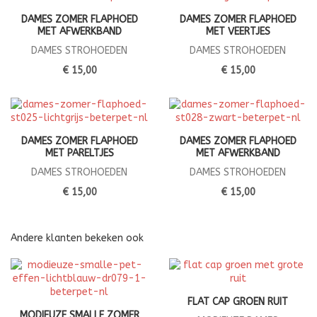
DAMES ZOMER FLAPHOED
DAMES ZOMER FLAPHOED
MET AFWERKBAND
MET VEERTJES
DAMES STROHOEDEN
DAMES STROHOEDEN
€ 15,00
€ 15,00
DAMES ZOMER FLAPHOED
DAMES ZOMER FLAPHOED
MET PARELTJES
MET AFWERKBAND
DAMES STROHOEDEN
DAMES STROHOEDEN
€ 15,00
€ 15,00
Andere klanten bekeken ook
FLAT CAP GROEN RUIT
MODIEUZE SMALLE ZOMER