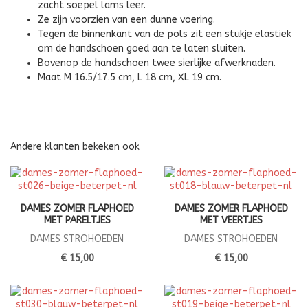
zacht soepel lams leer.
Ze zijn voorzien van een dunne voering.
Tegen de binnenkant van de pols zit een stukje elastiek
om de handschoen goed aan te laten sluiten.
Bovenop de handschoen twee sierlijke afwerknaden.
Maat M 16.5/17.5 cm, L 18 cm, XL 19 cm.
Andere klanten bekeken ook
DAMES ZOMER FLAPHOED
DAMES ZOMER FLAPHOED
MET PARELTJES
MET VEERTJES
DAMES STROHOEDEN
DAMES STROHOEDEN
€ 15,00
€ 15,00