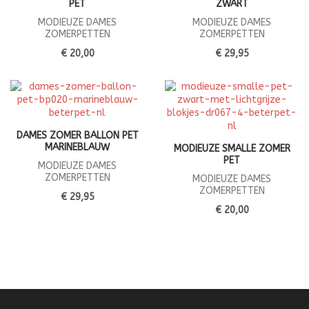
PET
ZWART
MODIEUZE DAMES
MODIEUZE DAMES
ZOMERPETTEN
ZOMERPETTEN
€ 20,00
€ 29,95
DAMES ZOMER BALLON PET
MARINEBLAUW
MODIEUZE SMALLE ZOMER
PET
MODIEUZE DAMES
ZOMERPETTEN
MODIEUZE DAMES
ZOMERPETTEN
€ 29,95
€ 20,00