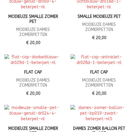
MODIEUZE SMALLE ZOMER
SMALLE MODIEUZE PET
PET
MODIEUZE DAMES
MODIEUZE DAMES
ZOMERPETTEN
ZOMERPETTEN
€ 20,00
€ 20,00
FLAT CAP
FLAT CAP
MODIEUZE DAMES
MODIEUZE DAMES
ZOMERPETTEN
ZOMERPETTEN
€ 20,00
€ 20,00
MODIEUZE SMALLE ZOMER
DAMES ZOMER BALLON PET