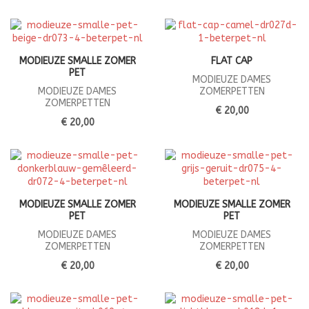
MODIEUZE SMALLE ZOMER
FLAT CAP
PET
MODIEUZE DAMES
MODIEUZE DAMES
ZOMERPETTEN
ZOMERPETTEN
€ 20,00
€ 20,00
MODIEUZE SMALLE ZOMER
MODIEUZE SMALLE ZOMER
PET
PET
MODIEUZE DAMES
MODIEUZE DAMES
ZOMERPETTEN
ZOMERPETTEN
€ 20,00
€ 20,00