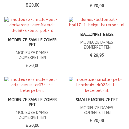
€ 20,00
€ 20,00
BALLONPET BEIGE
MODIEUZE SMALLE ZOMER
MODIEUZE DAMES
PET
ZOMERPETTEN
MODIEUZE DAMES
€ 29,95
ZOMERPETTEN
€ 20,00
MODIEUZE SMALLE ZOMER
SMALLE MODIEUZE PET
PET
MODIEUZE DAMES
MODIEUZE DAMES
ZOMERPETTEN
ZOMERPETTEN
€ 20,00
€ 20,00