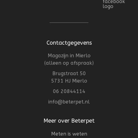
Contactgegevens
Magazijn in Mierlo
(alleen op afspraak)
Brugstraat 50
5731 HJ Mierlo
06 20844114
info@beterpet.nl
Meer over Beterpet
Meten is weten