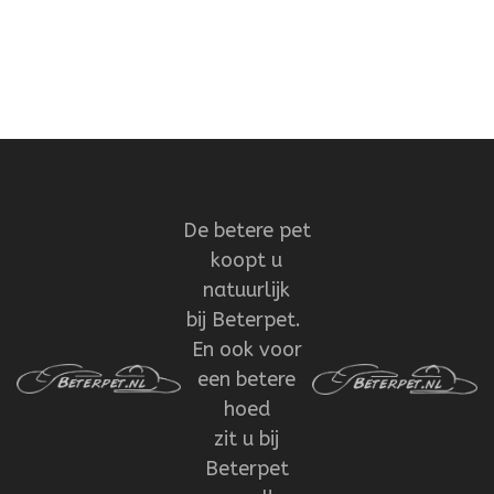
De betere pet
koopt u
natuurlijk
bij Beterpet.
En ook voor
een betere
hoed
zit u bij
Beterpet