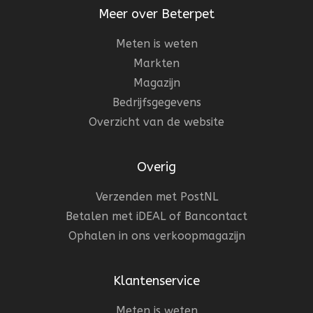
Meer over Beterpet
Meten is weten
Markten
Magazijn
Bedrijfsgegevens
Overzicht van de website
Overig
Verzenden met PostNL
Betalen met iDEAL of Bancontact
Ophalen in ons verkoopmagazijn
Klantenservice
Meten is weten