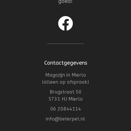
goed!
Contactgegevens
Magazijn in Mierlo
(alleen op afspraak)
Brugstraat 50
5731 HJ Mierlo
06 20844114
info@beterpet.nl