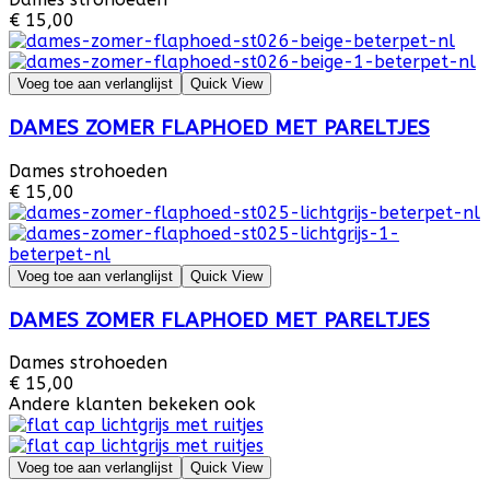
€ 15,00
Voeg toe aan verlanglijst
Quick View
DAMES ZOMER FLAPHOED MET PARELTJES
Dames strohoeden
€ 15,00
Voeg toe aan verlanglijst
Quick View
DAMES ZOMER FLAPHOED MET PARELTJES
Dames strohoeden
€ 15,00
Andere klanten bekeken ook
Voeg toe aan verlanglijst
Quick View