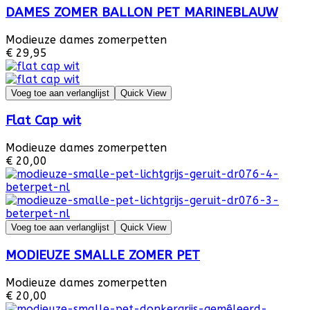
DAMES ZOMER BALLON PET MARINEBLAUW
Modieuze dames zomerpetten
€ 29,95
Voeg toe aan verlanglijst
Quick View
Flat Cap wit
Modieuze dames zomerpetten
€ 20,00
Voeg toe aan verlanglijst
Quick View
MODIEUZE SMALLE ZOMER PET
Modieuze dames zomerpetten
€ 20,00