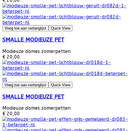
€ 20,00
Voeg toe aan verlanglijst
Quick View
SMALLE MODIEUZE PET
Modieuze dames zomerpetten
€ 20,00
Voeg toe aan verlanglijst
Quick View
SMALLE MODIEUZE PET
Modieuze dames zomerpetten
€ 20,00