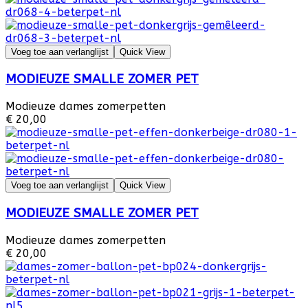
Voeg toe aan verlanglijst
Quick View
MODIEUZE SMALLE ZOMER PET
Modieuze dames zomerpetten
€ 20,00
Voeg toe aan verlanglijst
Quick View
MODIEUZE SMALLE ZOMER PET
Modieuze dames zomerpetten
€ 20,00