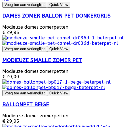
Voeg toe aan verlanglijst
Quick View
DAMES ZOMER BALLON PET DONKERGRIJS
Modieuze dames zomerpetten
€ 29,95
Voeg toe aan verlanglijst
Quick View
MODIEUZE SMALLE ZOMER PET
Modieuze dames zomerpetten
€ 20,00
Voeg toe aan verlanglijst
Quick View
BALLONPET BEIGE
Modieuze dames zomerpetten
€ 29,95