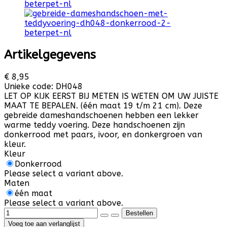
Artikelgegevens
€ 8,95
Unieke code:
DH048
LET OP KIJK EERST BIJ METEN IS WETEN OM UW JUISTE
MAAT TE BEPALEN. (één maat 19 t/m 21 cm). Deze
gebreide dameshandschoenen hebben een lekker
warme teddy voering. Deze handschoenen zijn
donkerrood met paars, ivoor, en donkergroen van
kleur.
Kleur
Donkerrood
Please select a variant above.
Maten
één maat
Please select a variant above.
Voeg toe aan verlanglijst