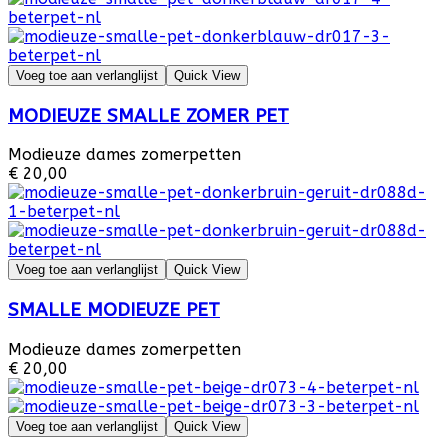
Voeg toe aan verlanglijst
Quick View
MODIEUZE SMALLE ZOMER PET
Modieuze dames zomerpetten
€ 20,00
Voeg toe aan verlanglijst
Quick View
SMALLE MODIEUZE PET
Modieuze dames zomerpetten
€ 20,00
Voeg toe aan verlanglijst
Quick View