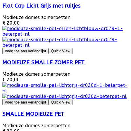
Flat Cap Licht Grijs met ruitjes
Modieuze dames zomerpetten
€ 20,00
Voeg toe aan verlanglijst
Quick View
MODIEUZE SMALLE ZOMER PET
Modieuze dames zomerpetten
€ 20,00
Voeg toe aan verlanglijst
Quick View
SMALLE MODIEUZE PET
Modieuze dames zomerpetten