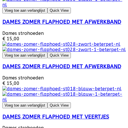
Voeg toe aan verlanglijst
Quick View
DAMES ZOMER FLAPHOED MET AFWERKBAND
Dames strohoeden
€ 15,00
Voeg toe aan verlanglijst
Quick View
DAMES ZOMER FLAPHOED MET AFWERKBAND
Dames strohoeden
€ 15,00
Voeg toe aan verlanglijst
Quick View
DAMES ZOMER FLAPHOED MET VEERTJES
Dames strohoeden