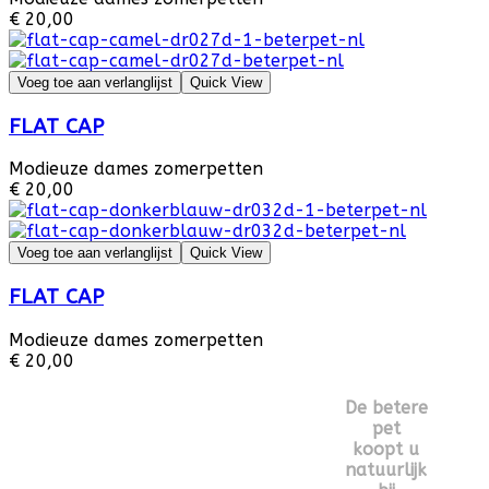
€ 20,00
Voeg toe aan verlanglijst
Quick View
FLAT CAP
Modieuze dames zomerpetten
€ 20,00
Voeg toe aan verlanglijst
Quick View
FLAT CAP
Modieuze dames zomerpetten
€ 20,00
De betere
pet
koopt u
natuurlijk