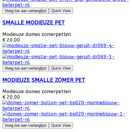
Voeg toe aan verlanglijst
Quick View
SMALLE MODIEUZE PET
Modieuze dames zomerpetten
€ 20,00
Voeg toe aan verlanglijst
Quick View
MODIEUZE SMALLE ZOMER PET
Modieuze dames zomerpetten
€ 20,00
Voeg toe aan verlanglijst
Quick View