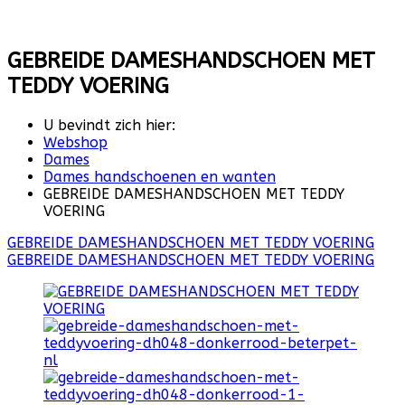
GEBREIDE DAMESHANDSCHOEN MET
TEDDY VOERING
U bevindt zich hier:
Webshop
Dames
Dames handschoenen en wanten
GEBREIDE DAMESHANDSCHOEN MET TEDDY
VOERING
GEBREIDE DAMESHANDSCHOEN MET TEDDY VOERING
GEBREIDE DAMESHANDSCHOEN MET TEDDY VOERING