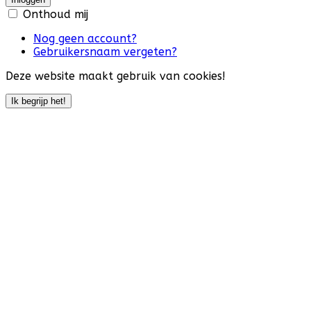
Onthoud mij
Nog geen account?
Gebruikersnaam vergeten?
Deze website maakt gebruik van cookies!
Ik begrijp het!