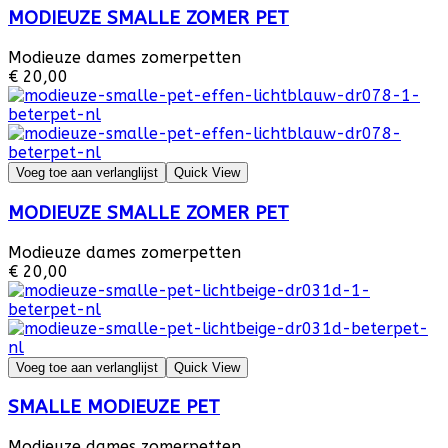
MODIEUZE SMALLE ZOMER PET
Modieuze dames zomerpetten
€ 20,00
Voeg toe aan verlanglijst
Quick View
MODIEUZE SMALLE ZOMER PET
Modieuze dames zomerpetten
€ 20,00
Voeg toe aan verlanglijst
Quick View
SMALLE MODIEUZE PET
Modieuze dames zomerpetten