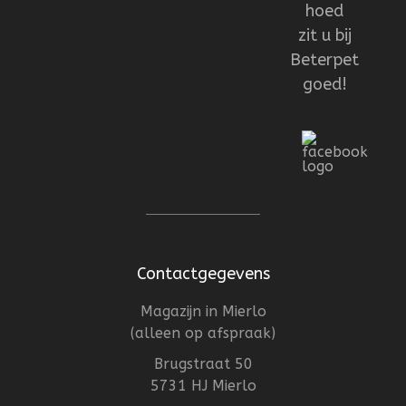
hoed
zit u bij
Beterpet
goed!
Contactgegevens
Magazijn in Mierlo
(alleen op afspraak)
Brugstraat 50
5731 HJ Mierlo