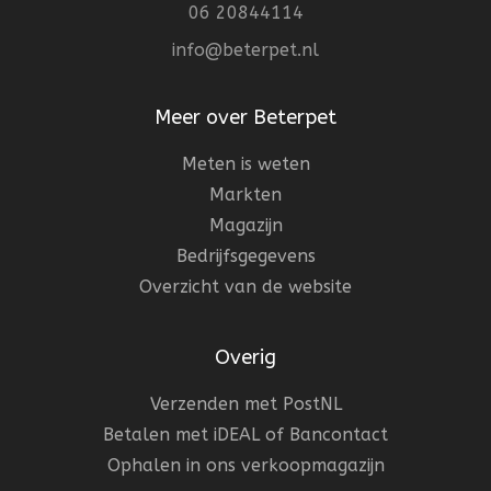
06 20844114
info@beterpet.nl
Meer over Beterpet
Meten is weten
Markten
Magazijn
Bedrijfsgegevens
Overzicht van de website
Overig
Verzenden met PostNL
Betalen met iDEAL of Bancontact
Ophalen in ons verkoopmagazijn