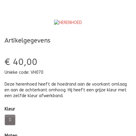
Artikelgegevens
€ 40,00
Unieke code:
VH070
Deze herenhoed heeft de hoedrand aan de voorkant omlaag
en aan de achterkant omhoog. Hij heeft een grijze kleur met
een zelfde kleur afwerkband.
Kleur
Maten