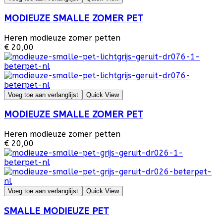
MODIEUZE SMALLE ZOMER PET
Heren modieuze zomer petten
€ 20,00
Voeg toe aan verlanglijst
Quick View
MODIEUZE SMALLE ZOMER PET
Heren modieuze zomer petten
€ 20,00
Voeg toe aan verlanglijst
Quick View
SMALLE MODIEUZE PET