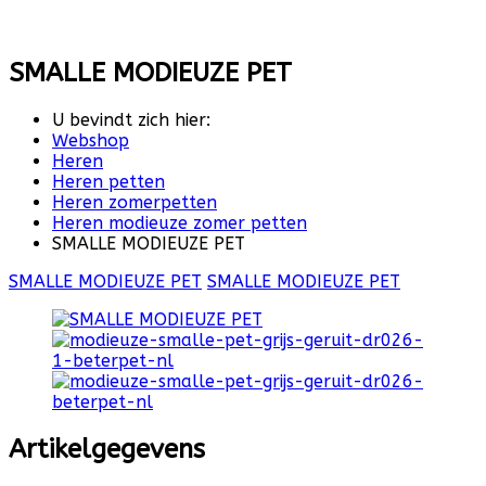
SMALLE MODIEUZE PET
U bevindt zich hier:
Webshop
Heren
Heren petten
Heren zomerpetten
Heren modieuze zomer petten
SMALLE MODIEUZE PET
SMALLE MODIEUZE PET
SMALLE MODIEUZE PET
Artikelgegevens