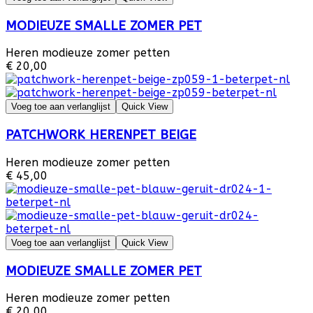
MODIEUZE SMALLE ZOMER PET
Heren modieuze zomer petten
€ 20,00
Voeg toe aan verlanglijst
Quick View
PATCHWORK HERENPET BEIGE
Heren modieuze zomer petten
€ 45,00
Voeg toe aan verlanglijst
Quick View
MODIEUZE SMALLE ZOMER PET
Heren modieuze zomer petten
€ 20,00