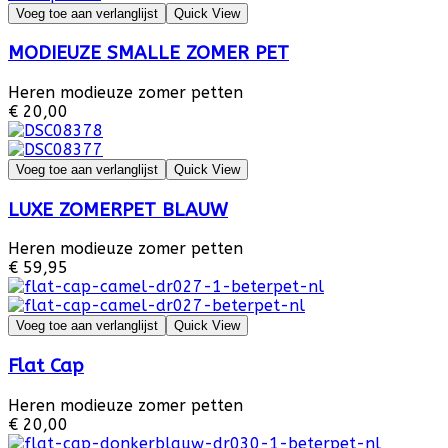
Voeg toe aan verlanglijst
Quick View
MODIEUZE SMALLE ZOMER PET
Heren modieuze zomer petten
€ 20,00
Voeg toe aan verlanglijst
Quick View
LUXE ZOMERPET BLAUW
Heren modieuze zomer petten
€ 59,95
Voeg toe aan verlanglijst
Quick View
Flat Cap
Heren modieuze zomer petten
€ 20,00