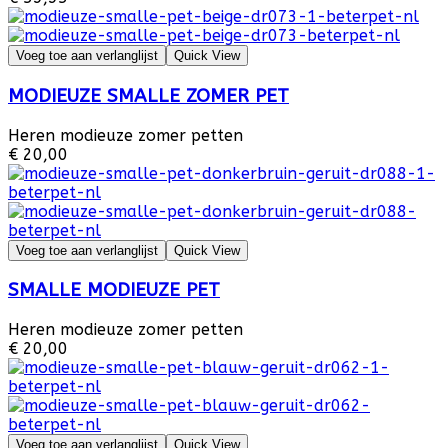
Voeg toe aan verlanglijst
Quick View
MODIEUZE SMALLE ZOMER PET
Heren modieuze zomer petten
€ 20,00
Voeg toe aan verlanglijst
Quick View
SMALLE MODIEUZE PET
Heren modieuze zomer petten
€ 20,00
Voeg toe aan verlanglijst
Quick View