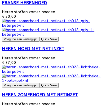
FRANSE HERENHOED
Heren stoffen zomer hoeden
€ 30,00
Voeg toe aan verlanglijst
Quick View
HEREN HOED MET NET INZET
Heren stoffen zomer hoeden
€ 27,00
Voeg toe aan verlanglijst
Quick View
HEREN ZOMERHOED MET NETINZET
Heren stoffen zomer hoeden