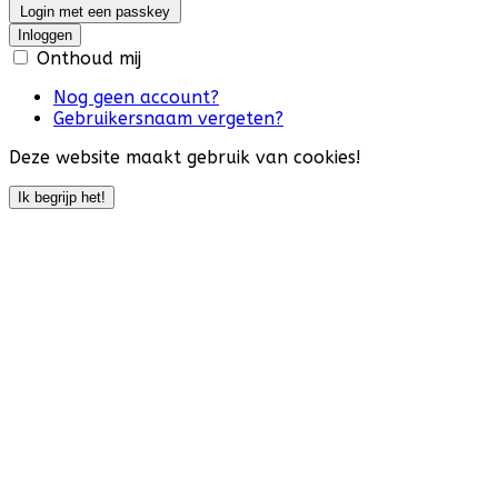
Login met een passkey
Inloggen
Onthoud mij
Nog geen account?
Gebruikersnaam vergeten?
Deze website maakt gebruik van cookies!
Ik begrijp het!