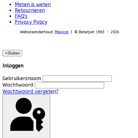
Meten is weten
Retourneren
FAQ's
Privacy Policy
Websiteonderhoud:
Mevicon
| © Beterpet 1983 - 2026
×
Sluiten
Inloggen
Gebruikersnaam
Wachtwoord
Wachtwoord vergeten?