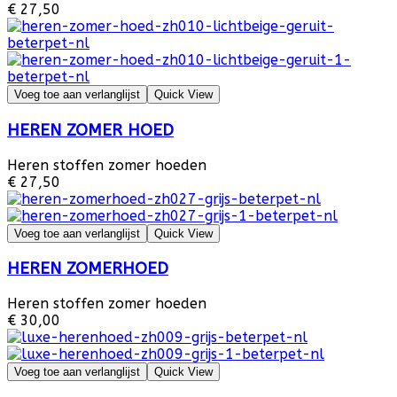
€ 27,50
Voeg toe aan verlanglijst
Quick View
HEREN ZOMER HOED
Heren stoffen zomer hoeden
€ 27,50
Voeg toe aan verlanglijst
Quick View
HEREN ZOMERHOED
Heren stoffen zomer hoeden
€ 30,00
Voeg toe aan verlanglijst
Quick View