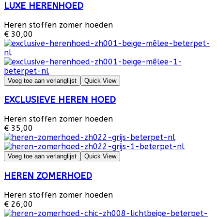
LUXE HERENHOED
Heren stoffen zomer hoeden
€ 30,00
Voeg toe aan verlanglijst
Quick View
EXCLUSIEVE HEREN HOED
Heren stoffen zomer hoeden
€ 35,00
Voeg toe aan verlanglijst
Quick View
HEREN ZOMERHOED
Heren stoffen zomer hoeden
€ 26,00