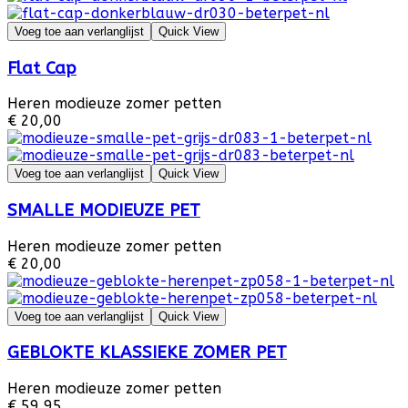
Voeg toe aan verlanglijst
Quick View
Flat Cap
Heren modieuze zomer petten
€ 20,00
Voeg toe aan verlanglijst
Quick View
SMALLE MODIEUZE PET
Heren modieuze zomer petten
€ 20,00
Voeg toe aan verlanglijst
Quick View
GEBLOKTE KLASSIEKE ZOMER PET
Heren modieuze zomer petten
€ 59,95