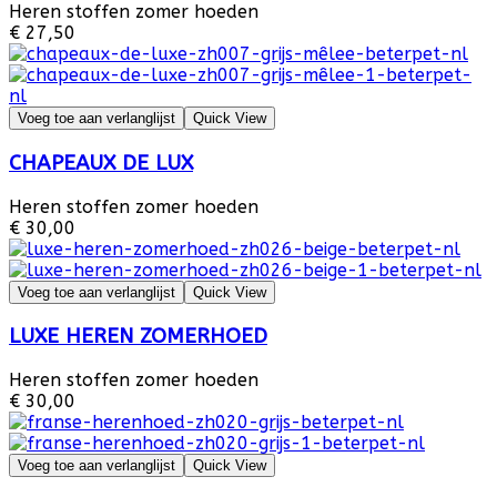
Heren stoffen zomer hoeden
€ 27,50
Voeg toe aan verlanglijst
Quick View
CHAPEAUX DE LUX
Heren stoffen zomer hoeden
€ 30,00
Voeg toe aan verlanglijst
Quick View
LUXE HEREN ZOMERHOED
Heren stoffen zomer hoeden
€ 30,00
Voeg toe aan verlanglijst
Quick View