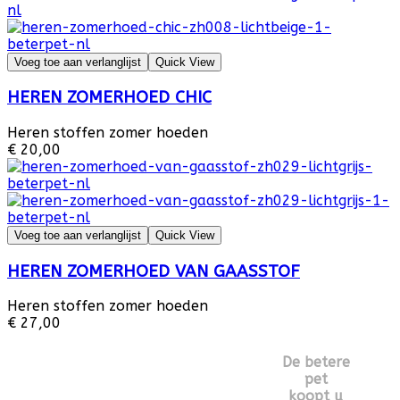
Voeg toe aan verlanglijst
Quick View
HEREN ZOMERHOED CHIC
Heren stoffen zomer hoeden
€ 20,00
Voeg toe aan verlanglijst
Quick View
HEREN ZOMERHOED VAN GAASSTOF
Heren stoffen zomer hoeden
€ 27,00
De betere
pet
koopt u