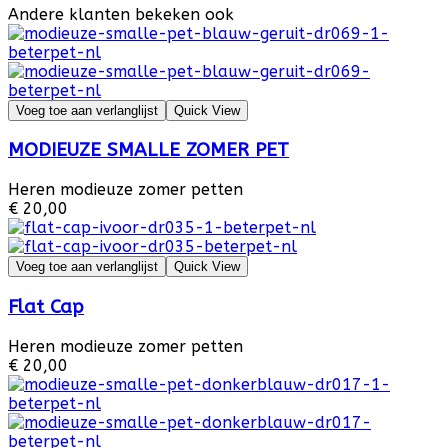
Andere klanten bekeken ook
Voeg toe aan verlanglijst
Quick View
MODIEUZE SMALLE ZOMER PET
Heren modieuze zomer petten
€ 20,00
Voeg toe aan verlanglijst
Quick View
Flat Cap
Heren modieuze zomer petten
€ 20,00