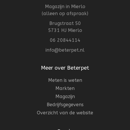
Magazijn in Mierlo
(alleen op afspraak)
Brugstraat 50
5731 HJ Mierlo
06 20844114
info@beterpet.nl
Meer over Beterpet
Meten is weten
Markten
Magazijn
Bedrijfsgegevens
Overzicht van de website