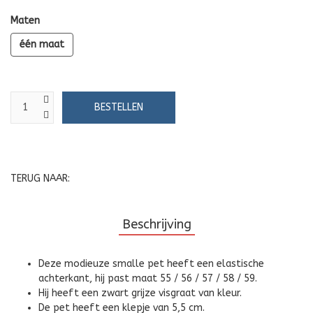
Maten
één maat
TERUG NAAR:
Beschrijving
Deze modieuze smalle pet heeft een elastische
achterkant, hij past maat 55 / 56 / 57 / 58 / 59.
Hij heeft een zwart grijze visgraat van kleur.
De pet heeft een klepje van 5,5 cm.