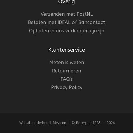
Overig
Verzenden met PostNL
Betalen met iDEAL of Bancontact
Ophalen in ons verkoopmagazijn
Klantenservice
Meten is weten
Retourneren
FAQ's
Privacy Policy
Websiteonderhoud:
Mevicon
| © Beterpet 1983 - 2026