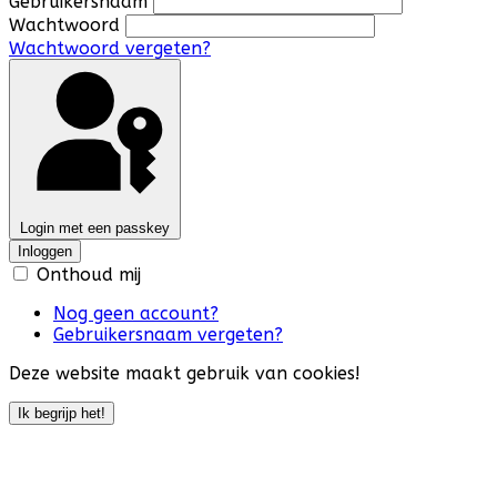
Gebruikersnaam
Wachtwoord
Wachtwoord vergeten?
Login met een passkey
Inloggen
Onthoud mij
Nog geen account?
Gebruikersnaam vergeten?
Deze website maakt gebruik van cookies!
Ik begrijp het!