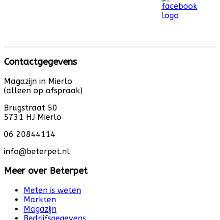
Contactgegevens
Magazijn in Mierlo
(alleen op afspraak)
Brugstraat 50
5731 HJ Mierlo
06 20844114
info@beterpet.nl
Meer over Beterpet
Meten is weten
Markten
Magazijn
Bedrijfsgegevens