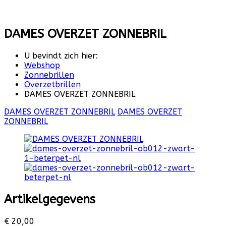
DAMES OVERZET ZONNEBRIL
U bevindt zich hier:
Webshop
Zonnebrillen
Overzetbrillen
DAMES OVERZET ZONNEBRIL
DAMES OVERZET ZONNEBRIL
DAMES OVERZET
ZONNEBRIL
Artikelgegevens
€ 20,00