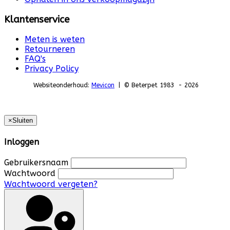
Klantenservice
Meten is weten
Retourneren
FAQ's
Privacy Policy
Websiteonderhoud:
Mevicon
| © Beterpet 1983 - 2026
×
Sluiten
Inloggen
Gebruikersnaam
Wachtwoord
Wachtwoord vergeten?