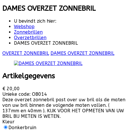
DAMES OVERZET ZONNEBRIL
U bevindt zich hier:
Webshop
Zonnebrillen
Overzetbrillen
DAMES OVERZET ZONNEBRIL
OVERZET ZONNEBRIL
DAMES OVERZET ZONNEBRIL
Artikelgegevens
€ 20,00
Unieke code:
OB014
Deze overzet zonnebril past over uw bril als de maten
van uw bril binnen de volgende maten vallen. (
137mm en 40mm ). KIJK VOOR HET OPMETEN VAN UW
BRIL BIJ METEN IS WETEN.
Kleur
Donkerbruin