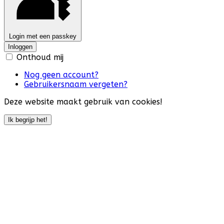
Login met een passkey
Inloggen
Onthoud mij
Nog geen account?
Gebruikersnaam vergeten?
Deze website maakt gebruik van cookies!
Ik begrijp het!