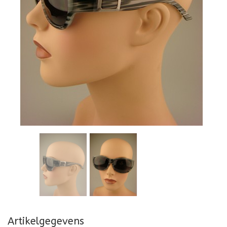
Artikelgegevens