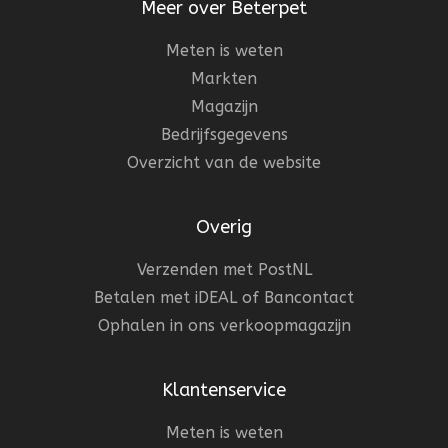
Meer over Beterpet
Meten is weten
Markten
Magazijn
Bedrijfsgegevens
Overzicht van de website
Overig
Verzenden met PostNL
Betalen met iDEAL of Bancontact
Ophalen in ons verkoopmagazijn
Klantenservice
Meten is weten