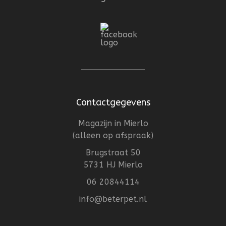
Contactgegevens
Magazijn in Mierlo
(alleen op afspraak)
Brugstraat 50
5731 HJ Mierlo
06 20844114
info@beterpet.nl