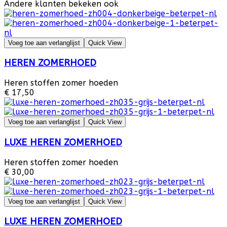
Andere klanten bekeken ook
Voeg toe aan verlanglijst
Quick View
HEREN ZOMERHOED
Heren stoffen zomer hoeden
€ 17,50
Voeg toe aan verlanglijst
Quick View
LUXE HEREN ZOMERHOED
Heren stoffen zomer hoeden
€ 30,00
Voeg toe aan verlanglijst
Quick View
LUXE HEREN ZOMERHOED