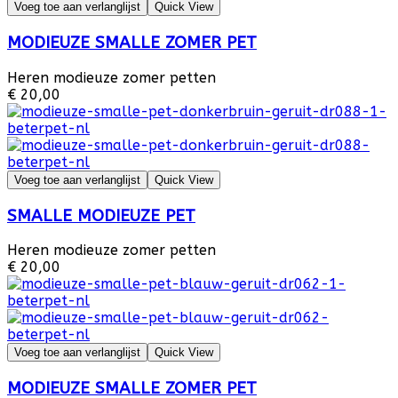
Voeg toe aan verlanglijst
Quick View
MODIEUZE SMALLE ZOMER PET
Heren modieuze zomer petten
€ 20,00
Voeg toe aan verlanglijst
Quick View
SMALLE MODIEUZE PET
Heren modieuze zomer petten
€ 20,00
Voeg toe aan verlanglijst
Quick View
MODIEUZE SMALLE ZOMER PET