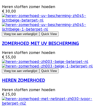
Heren stoffen zomer hoeden
€ 30,00
Voeg toe aan verlanglijst
Quick View
ZOMERHOED MET UV BESCHERMING
Heren stoffen zomer hoeden
€ 55,00
Voeg toe aan verlanglijst
Quick View
HEREN ZOMERHOED
Heren stoffen zomer hoeden
€ 25,00