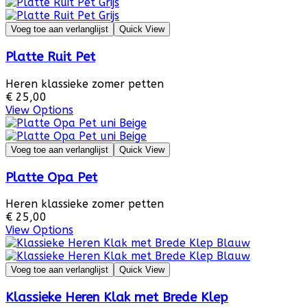
Voeg toe aan verlanglijst
Quick View
Platte Ruit Pet
Heren klassieke zomer petten
€ 25,00
View Options
Voeg toe aan verlanglijst
Quick View
Platte Opa Pet
Heren klassieke zomer petten
€ 25,00
View Options
Voeg toe aan verlanglijst
Quick View
Klassieke Heren Klak met Brede Klep