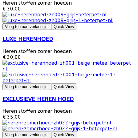
Heren stoffen zomer hoeden
€ 30,00
Voeg toe aan verlanglijst
Quick View
LUXE HERENHOED
Heren stoffen zomer hoeden
€ 30,00
Voeg toe aan verlanglijst
Quick View
EXCLUSIEVE HEREN HOED
Heren stoffen zomer hoeden
€ 35,00
Voeg toe aan verlanglijst
Quick View