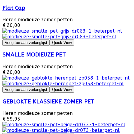
Flat Cap
Heren modieuze zomer petten
€ 20,00
Voeg toe aan verlanglijst
Quick View
SMALLE MODIEUZE PET
Heren modieuze zomer petten
€ 20,00
Voeg toe aan verlanglijst
Quick View
GEBLOKTE KLASSIEKE ZOMER PET
Heren modieuze zomer petten
€ 59,95