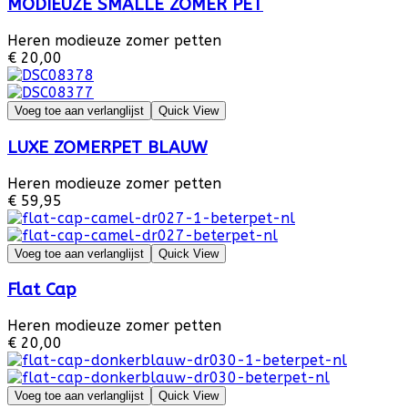
MODIEUZE SMALLE ZOMER PET
Heren modieuze zomer petten
€ 20,00
Voeg toe aan verlanglijst
Quick View
LUXE ZOMERPET BLAUW
Heren modieuze zomer petten
€ 59,95
Voeg toe aan verlanglijst
Quick View
Flat Cap
Heren modieuze zomer petten
€ 20,00
Voeg toe aan verlanglijst
Quick View