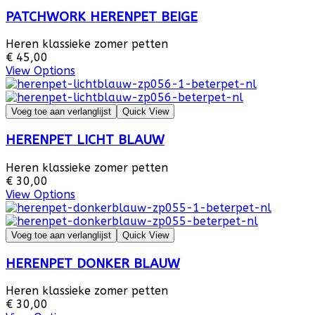
PATCHWORK HERENPET BEIGE
Heren klassieke zomer petten
€ 45,00
View Options
Voeg toe aan verlanglijst
Quick View
HERENPET LICHT BLAUW
Heren klassieke zomer petten
€ 30,00
View Options
Voeg toe aan verlanglijst
Quick View
HERENPET DONKER BLAUW
Heren klassieke zomer petten
€ 30,00