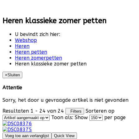
Heren klassieke zomer petten
U bevindt zich hier:
Webshop
Heren
Heren petten
Heren zomerpetten
Heren klassieke zomer petten
×
Sluiten
Attentie
Sorry, het door u gevraagde artikel is niet gevonden
Resultaten 1 - 24 van 24
Sorteren op
Filters
Toon als:
Show
per page
Voeg toe aan verlanglijst
Quick View