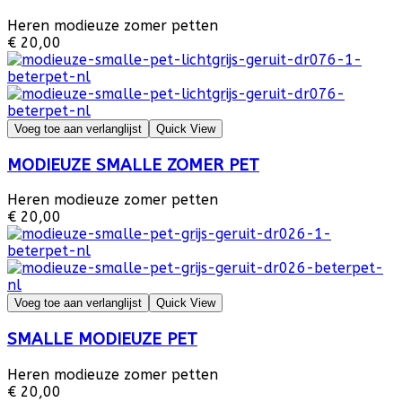
Heren modieuze zomer petten
€ 20,00
Voeg toe aan verlanglijst
Quick View
MODIEUZE SMALLE ZOMER PET
Heren modieuze zomer petten
€ 20,00
Voeg toe aan verlanglijst
Quick View
SMALLE MODIEUZE PET
Heren modieuze zomer petten
€ 20,00