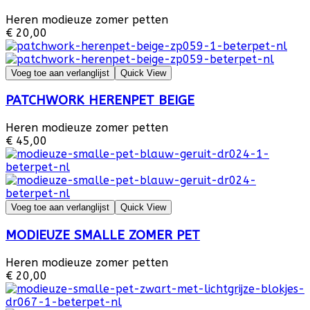
Heren modieuze zomer petten
€ 20,00
Voeg toe aan verlanglijst
Quick View
PATCHWORK HERENPET BEIGE
Heren modieuze zomer petten
€ 45,00
Voeg toe aan verlanglijst
Quick View
MODIEUZE SMALLE ZOMER PET
Heren modieuze zomer petten
€ 20,00