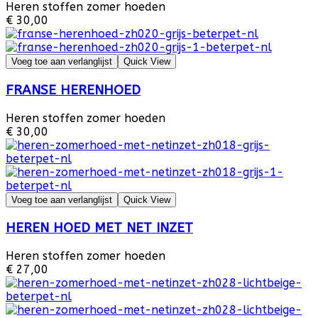
Heren stoffen zomer hoeden
€ 30,00
Voeg toe aan verlanglijst
Quick View
FRANSE HERENHOED
Heren stoffen zomer hoeden
€ 30,00
Voeg toe aan verlanglijst
Quick View
HEREN HOED MET NET INZET
Heren stoffen zomer hoeden
€ 27,00