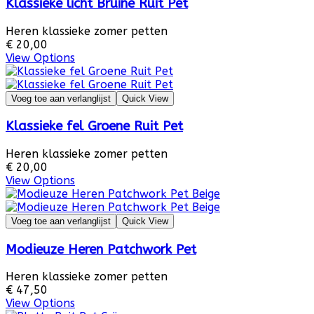
Klassieke licht Bruine Ruit Pet
Heren klassieke zomer petten
€ 20,00
View Options
Voeg toe aan verlanglijst
Quick View
Klassieke fel Groene Ruit Pet
Heren klassieke zomer petten
€ 20,00
View Options
Voeg toe aan verlanglijst
Quick View
Modieuze Heren Patchwork Pet
Heren klassieke zomer petten
€ 47,50
View Options