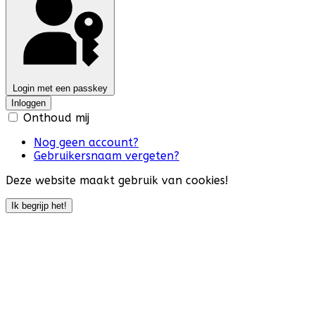
Login met een passkey
Inloggen
Onthoud mij
Nog geen account?
Gebruikersnaam vergeten?
Deze website maakt gebruik van cookies!
Ik begrijp het!