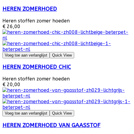
HEREN ZOMERHOED
Heren stoffen zomer hoeden
€ 26,00
Voeg toe aan verlanglijst
Quick View
HEREN ZOMERHOED CHIC
Heren stoffen zomer hoeden
€ 20,00
Voeg toe aan verlanglijst
Quick View
HEREN ZOMERHOED VAN GAASSTOF