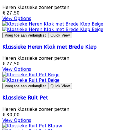
Heren klassieke zomer petten
€ 27,50
View Options
Voeg toe aan verlanglijst
Quick View
Klassieke Heren Klak met Brede Klep
Heren klassieke zomer petten
€ 27,50
View Options
Voeg toe aan verlanglijst
Quick View
Klassieke Ruit Pet
Heren klassieke zomer petten
€ 30,00
View Options