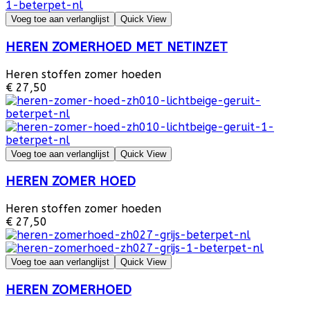
Voeg toe aan verlanglijst
Quick View
HEREN ZOMERHOED MET NETINZET
Heren stoffen zomer hoeden
€ 27,50
Voeg toe aan verlanglijst
Quick View
HEREN ZOMER HOED
Heren stoffen zomer hoeden
€ 27,50
Voeg toe aan verlanglijst
Quick View
HEREN ZOMERHOED