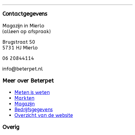
Contactgegevens
Magazijn in Mierlo
(alleen op afspraak)
Brugstraat 50
5731 HJ Mierlo
06 20844114
info@beterpet.nl
Meer over Beterpet
Meten is weten
Markten
Magazijn
Bedrijfsgegevens
Overzicht van de website
Overig