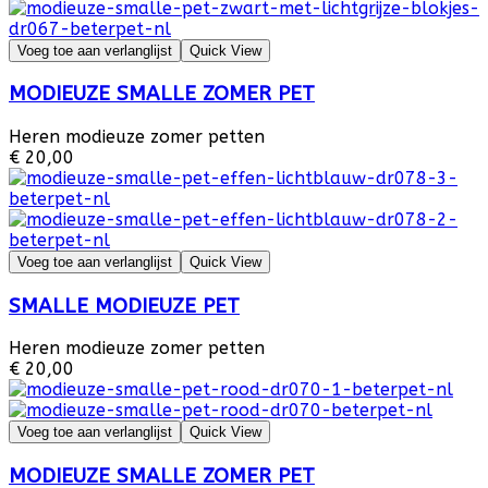
Voeg toe aan verlanglijst
Quick View
MODIEUZE SMALLE ZOMER PET
Heren modieuze zomer petten
€ 20,00
Voeg toe aan verlanglijst
Quick View
SMALLE MODIEUZE PET
Heren modieuze zomer petten
€ 20,00
Voeg toe aan verlanglijst
Quick View
MODIEUZE SMALLE ZOMER PET