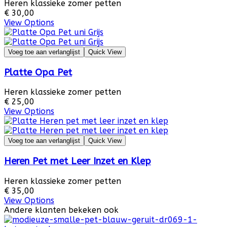
Heren klassieke zomer petten
€ 30,00
View Options
Voeg toe aan verlanglijst
Quick View
Platte Opa Pet
Heren klassieke zomer petten
€ 25,00
View Options
Voeg toe aan verlanglijst
Quick View
Heren Pet met Leer Inzet en Klep
Heren klassieke zomer petten
€ 35,00
View Options
Andere klanten bekeken ook