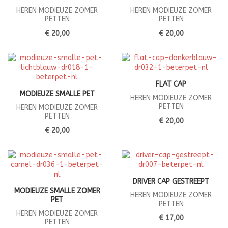
HEREN MODIEUZE ZOMER
HEREN MODIEUZE ZOMER
PETTEN
PETTEN
€ 20,00
€ 20,00
FLAT CAP
MODIEUZE SMALLE PET
HEREN MODIEUZE ZOMER
PETTEN
HEREN MODIEUZE ZOMER
PETTEN
€ 20,00
€ 20,00
DRIVER CAP GESTREEPT
MODIEUZE SMALLE ZOMER
HEREN MODIEUZE ZOMER
PET
PETTEN
HEREN MODIEUZE ZOMER
€ 17,00
PETTEN