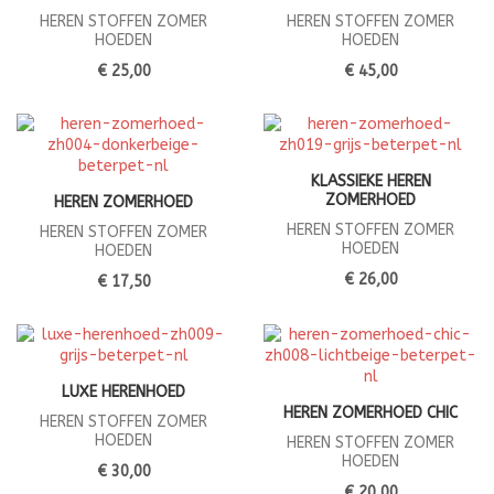
HEREN STOFFEN ZOMER
HEREN STOFFEN ZOMER
HOEDEN
HOEDEN
€ 25,00
€ 45,00
KLASSIEKE HEREN
ZOMERHOED
HEREN ZOMERHOED
HEREN STOFFEN ZOMER
HEREN STOFFEN ZOMER
HOEDEN
HOEDEN
€ 26,00
€ 17,50
LUXE HERENHOED
HEREN ZOMERHOED CHIC
HEREN STOFFEN ZOMER
HOEDEN
HEREN STOFFEN ZOMER
HOEDEN
€ 30,00
€ 20,00