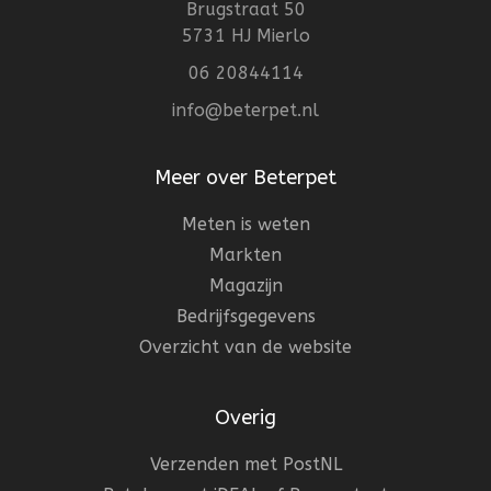
Brugstraat 50
5731 HJ Mierlo
06 20844114
info@beterpet.nl
Meer over Beterpet
Meten is weten
Markten
Magazijn
Bedrijfsgegevens
Overzicht van de website
Overig
Verzenden met PostNL