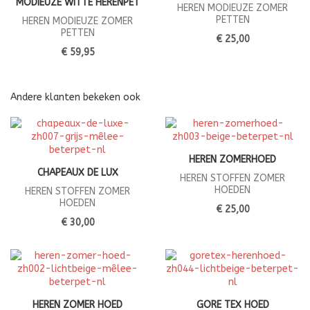
MODIEUZE WITTE HERENPET
HEREN MODIEUZE ZOMER
PETTEN
HEREN MODIEUZE ZOMER
PETTEN
€ 25,00
€ 59,95
Andere klanten bekeken ook
HEREN ZOMERHOED
CHAPEAUX DE LUX
HEREN STOFFEN ZOMER
HOEDEN
HEREN STOFFEN ZOMER
HOEDEN
€ 25,00
€ 30,00
HEREN ZOMER HOED
GORE TEX HOED