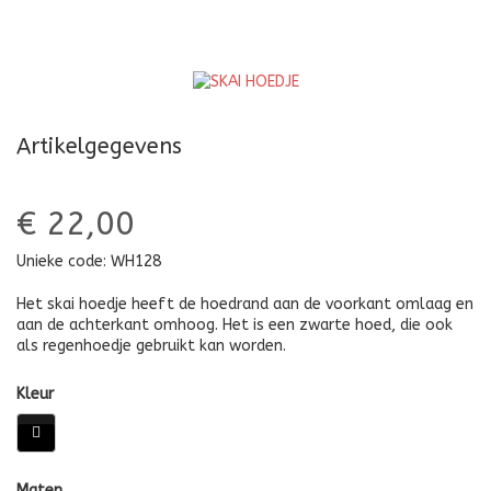
Artikelgegevens
€ 22,00
Unieke code:
WH128
Het skai hoedje heeft de hoedrand aan de voorkant omlaag en
aan de achterkant omhoog. Het is een zwarte hoed, die ook
als regenhoedje gebruikt kan worden.
Kleur
Maten