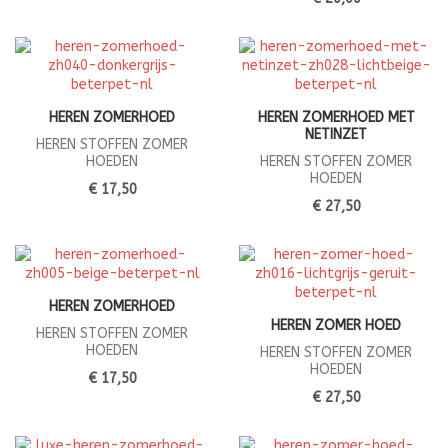
HEREN ZOMERHOED
HEREN ZOMERHOED MET
NETINZET
HEREN STOFFEN ZOMER
HOEDEN
HEREN STOFFEN ZOMER
HOEDEN
€ 17,50
€ 27,50
HEREN ZOMERHOED
HEREN ZOMER HOED
HEREN STOFFEN ZOMER
HOEDEN
HEREN STOFFEN ZOMER
HOEDEN
€ 17,50
€ 27,50