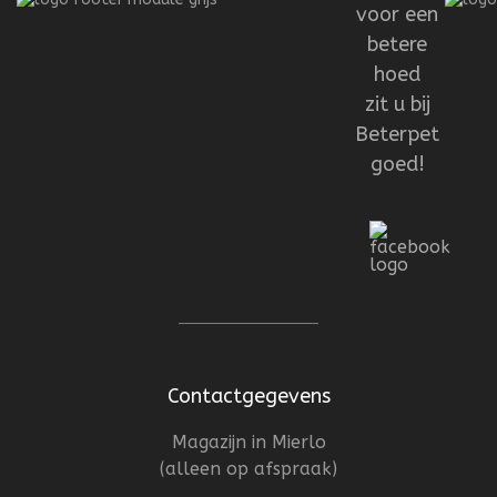
voor een
betere
hoed
zit u bij
Beterpet
goed!
Contactgegevens
Magazijn in Mierlo
(alleen op afspraak)