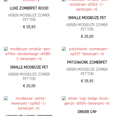
LUXE ZOMERPET ROOD
HEREN MODIEUZE ZOMER
SMALLE MODIEUZE PET
PETTEN
HEREN MODIEUZE ZOMER
€ 59,95
PETTEN
€ 20,00
PATCHWORK ZOMERPET
SMALLE MODIEUZE PET
HEREN MODIEUZE ZOMER
PETTEN
HEREN MODIEUZE ZOMER
PETTEN
€ 59,95
€ 20,00
DRIVER CAP