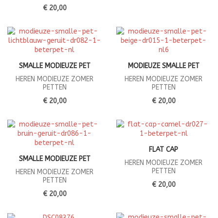
€ 20,00
SMALLE MODIEUZE PET
MODIEUZE SMALLE PET
HEREN MODIEUZE ZOMER
HEREN MODIEUZE ZOMER
PETTEN
PETTEN
€ 20,00
€ 20,00
FLAT CAP
SMALLE MODIEUZE PET
HEREN MODIEUZE ZOMER
PETTEN
HEREN MODIEUZE ZOMER
PETTEN
€ 20,00
€ 20,00