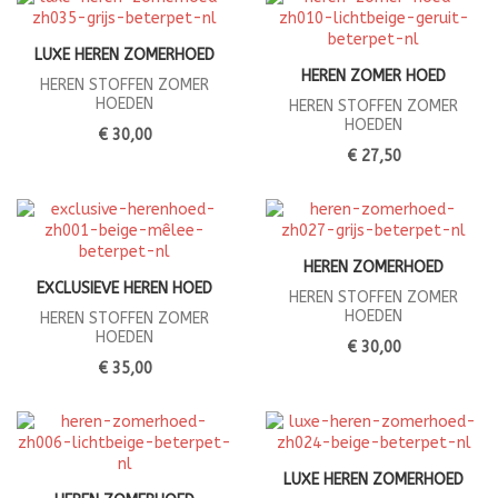
LUXE HEREN ZOMERHOED
HEREN ZOMER HOED
HEREN STOFFEN ZOMER
HOEDEN
HEREN STOFFEN ZOMER
HOEDEN
€ 30,00
€ 27,50
HEREN ZOMERHOED
EXCLUSIEVE HEREN HOED
HEREN STOFFEN ZOMER
HOEDEN
HEREN STOFFEN ZOMER
HOEDEN
€ 30,00
€ 35,00
LUXE HEREN ZOMERHOED