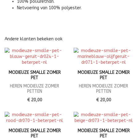
100% poliurethan.
Netvoering van 100% polyester.
Andere klanten bekeken ook
MODIEUZE SMALLE ZOMER
MODIEUZE SMALLE ZOMER
PET
PET
HEREN MODIEUZE ZOMER
HEREN MODIEUZE ZOMER
PETTEN
PETTEN
€ 20,00
€ 20,00
MODIEUZE SMALLE ZOMER
MODIEUZE SMALLE ZOMER
PET
PET