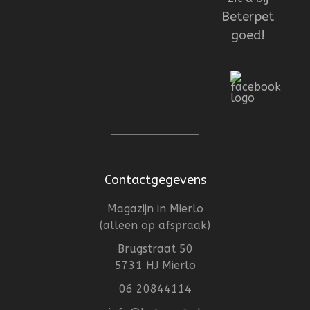
Beterpet
goed!
Contactgegevens
Magazijn in Mierlo
(alleen op afspraak)
Brugstraat 50
5731 HJ Mierlo
06 20844114