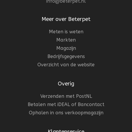
info@beterpet.nl
Meer over Beterpet
Meten is weten
Markten
Magazijn
Bedrijfsgegevens
Overzicht van de website
Overig
Verzenden met PostNL
Betalen met iDEAL of Bancontact
Ophalen in ons verkoopmagazijn
Klantenservice