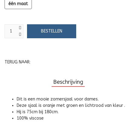
één maat
TERUG NAAR:
Beschrijving
Dit is een mooie zomersjaal voor dames.
Deze sjaal is oranje met groen en lichtrood van kleur .
Hij is 75cm bij 180cm.
100% viscose