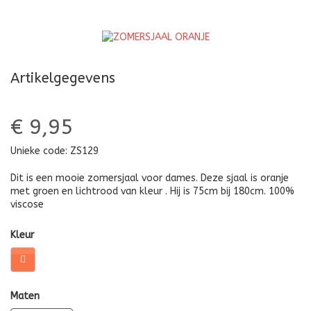
Artikelgegevens
€ 9,95
Unieke code:
ZS129
Dit is een mooie zomersjaal voor dames. Deze sjaal is oranje
met groen en lichtrood van kleur . Hij is 75cm bij 180cm. 100%
viscose
Kleur
Maten