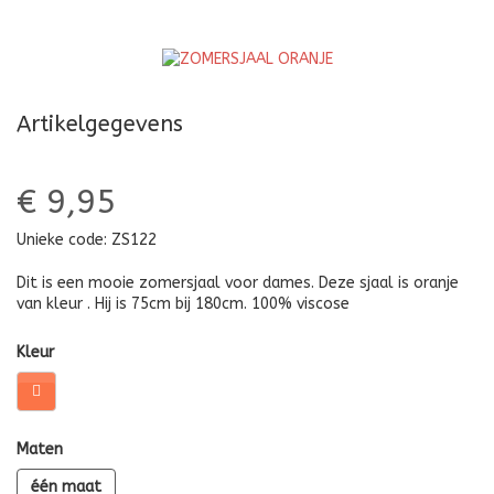
Artikelgegevens
€ 9,95
Unieke code:
ZS122
Dit is een mooie zomersjaal voor dames. Deze sjaal is oranje
van kleur . Hij is 75cm bij 180cm. 100% viscose
Kleur
Maten
één maat