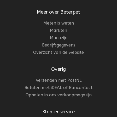
Meer over Beterpet
Meten is weten
Markten
Magazijn
Bedrijfsgegevens
Overzicht van de website
Overig
Verzenden met PostNL
Betalen met iDEAL of Bancontact
Ophalen in ons verkoopmagazijn
Klantenservice