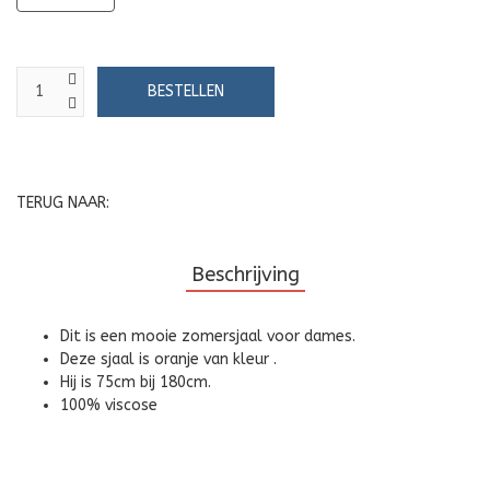
TERUG NAAR:
Beschrijving
Dit is een mooie zomersjaal voor dames.
Deze sjaal is oranje van kleur .
Hij is 75cm bij 180cm.
100% viscose