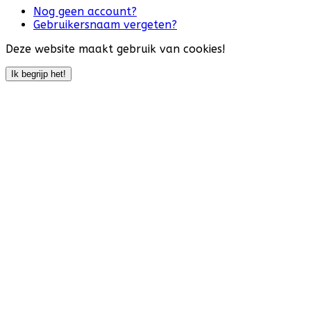
Nog geen account?
Gebruikersnaam vergeten?
Deze website maakt gebruik van cookies!
Ik begrijp het!