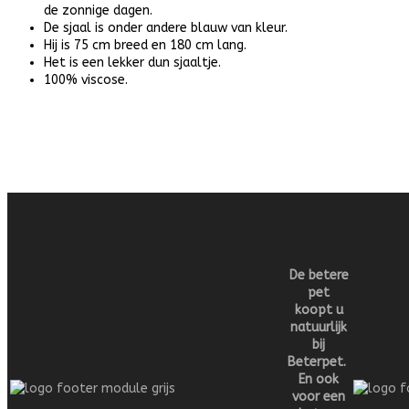
de zonnige dagen.
De sjaal is onder andere blauw van kleur.
Hij is 75 cm breed en 180 cm lang.
Het is een lekker dun sjaaltje.
100% viscose.
De betere
pet
koopt u
natuurlijk
bij
Beterpet.
En ook
voor een