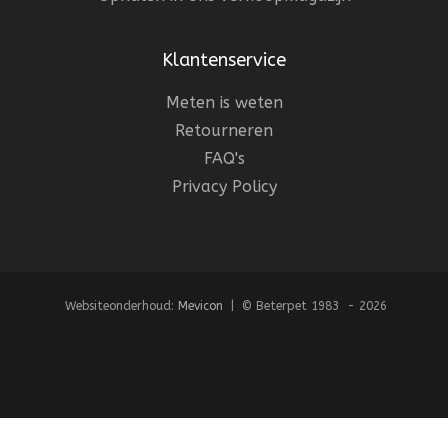
Klantenservice
Meten is weten
Retourneren
FAQ's
Privacy Policy
Websiteonderhoud:
Mevicon
| © Beterpet 1983 - 2026