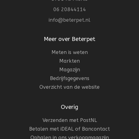
06 20844114
info@beterpet.nl
Meer over Beterpet
Meten is weten
Markten
Magazijn
Bedrijfsgegevens
Overzicht van de website
Overig
Verzenden met PostNL
Betalen met iDEAL of Bancontact
Ophalen in ons verkoopmagazijn