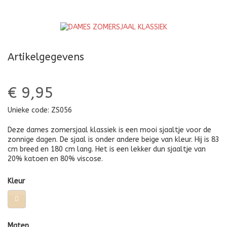
Artikelgegevens
€ 9,95
Unieke code:
ZS056
Deze dames zomersjaal klassiek is een mooi sjaaltje voor de
zonnige dagen. De sjaal is onder andere beige van kleur. Hij is 83
cm breed en 180 cm lang. Het is een lekker dun sjaaltje van
20% katoen en 80% viscose.
Kleur
Maten