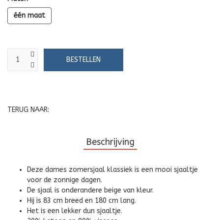
één maat
TERUG NAAR:
Beschrijving
Deze dames zomersjaal klassiek is een mooi sjaaltje
voor de zonnige dagen.
De sjaal is onderandere beige van kleur.
Hij is 83 cm breed en 180 cm lang.
Het is een lekker dun sjaaltje.