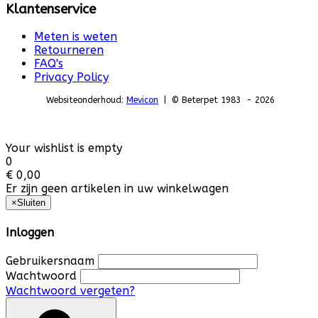
Klantenservice
Meten is weten
Retourneren
FAQ's
Privacy Policy
Websiteonderhoud:
Mevicon
| © Beterpet 1983 - 2026
Your wishlist is empty
0
€ 0,00
Er zijn geen artikelen in uw winkelwagen
×
Sluiten
Inloggen
Gebruikersnaam
Wachtwoord
Wachtwoord vergeten?