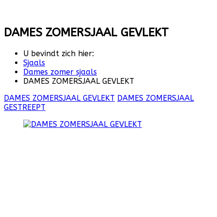
DAMES ZOMERSJAAL GEVLEKT
U bevindt zich hier:
Sjaals
Dames zomer sjaals
DAMES ZOMERSJAAL GEVLEKT
DAMES ZOMERSJAAL GEVLEKT
DAMES ZOMERSJAAL
GESTREEPT