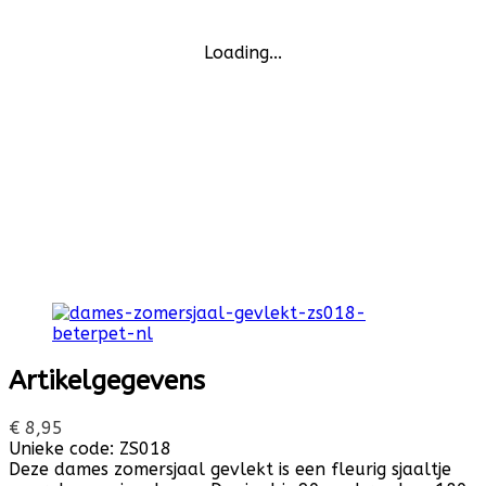
Loading...
Artikelgegevens
€ 8,95
Unieke code:
ZS018
Deze dames zomersjaal gevlekt is een fleurig sjaaltje