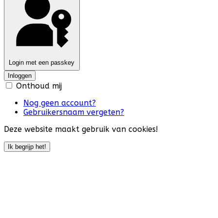
Login met een passkey
Inloggen
Onthoud mij
Nog geen account?
Gebruikersnaam vergeten?
Deze website maakt gebruik van cookies!
Ik begrijp het!