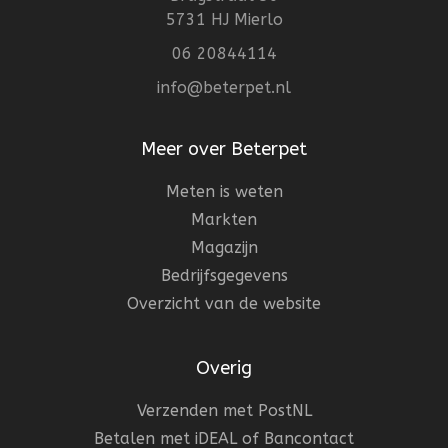
5731 HJ Mierlo
06 20844114
info@beterpet.nl
Meer over Beterpet
Meten is weten
Markten
Magazijn
Bedrijfsgegevens
Overzicht van de website
Overig
Verzenden met PostNL
Betalen met iDEAL of Bancontact