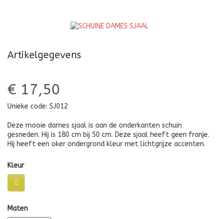
Artikelgegevens
€ 17,50
Unieke code:
SJ012
Deze mooie dames sjaal is aan de onderkanten schuin
gesneden. Hij is 180 cm bij 50 cm. Deze sjaal heeft geen franje.
Hij heeft een oker ondergrond kleur met lichtgrijze accenten.
Kleur
Maten