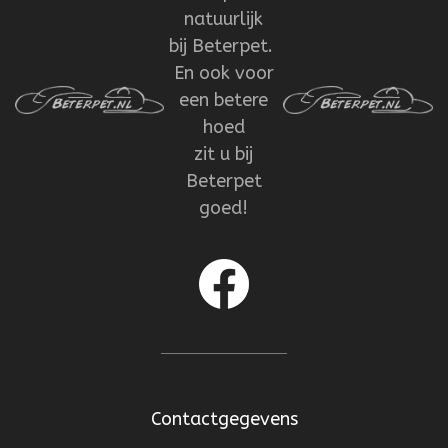
natuurlijk
bij Beterpet.
En ook voor
een betere
hoed
zit u bij
Beterpet
goed!
Contactgegevens