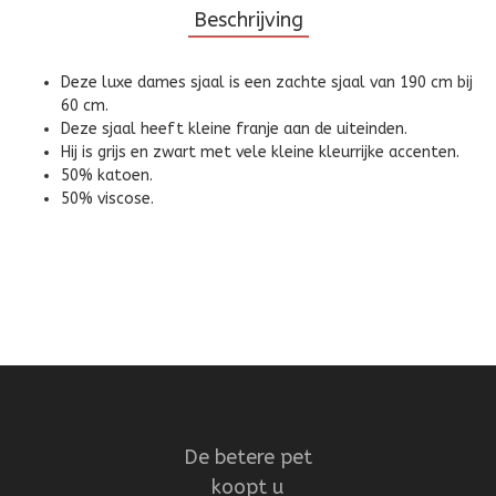
Beschrijving
Deze luxe dames sjaal is een zachte sjaal van 190 cm bij
60 cm.
Deze sjaal heeft kleine franje aan de uiteinden.
Hij is grijs en zwart met vele kleine kleurrijke accenten.
50% katoen.
50% viscose.
De betere pet
koopt u