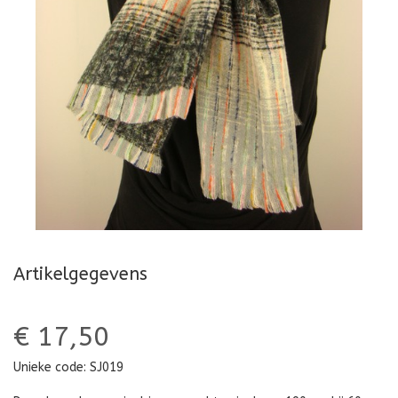
Artikelgegevens
€ 17,50
Unieke code:
SJ019