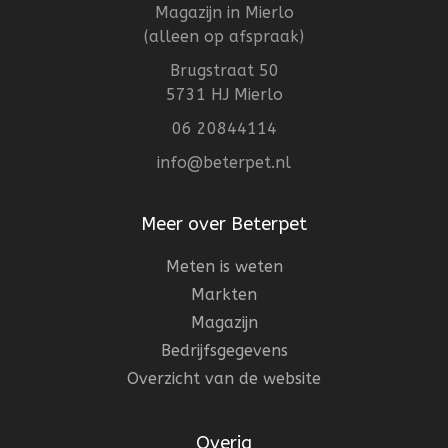
Magazijn in Mierlo
(alleen op afspraak)
Brugstraat 50
5731 HJ Mierlo
06 20844114
info@beterpet.nl
Meer over Beterpet
Meten is weten
Markten
Magazijn
Bedrijfsgegevens
Overzicht van de website
Overig