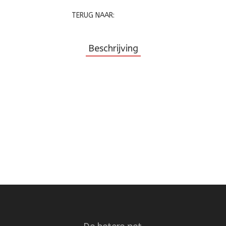
TERUG NAAR:
Beschrijving