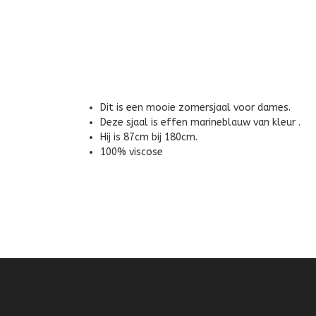
Dit is een mooie zomersjaal voor dames.
Deze sjaal is effen marineblauw van kleur .
Hij is 87cm bij 180cm.
100% viscose