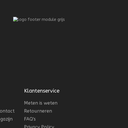
Klantenservice
Meten is weten
contact
Retourneren
gazijn
FAQ's
Privacy Policy