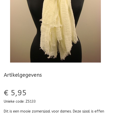
Artikelgegevens
€ 5,95
Unieke code:
ZS133
Dit is een mooie zomersjaal voor dames. Deze sjaal is effen