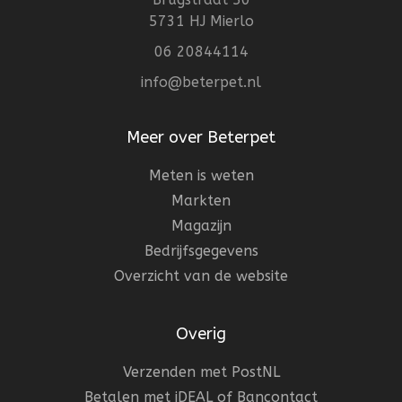
5731 HJ Mierlo
06 20844114
info@beterpet.nl
Meer over Beterpet
Meten is weten
Markten
Magazijn
Bedrijfsgegevens
Overzicht van de website
Overig
Verzenden met PostNL
Betalen met iDEAL of Bancontact