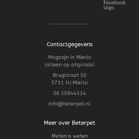
Contactgegevens
Magazijn in Mierlo
(alleen op afspraak)
Brugstraat 50
5731 HJ Mierlo
06 20844114
info@beterpet.nl
Meer over Beterpet
Meten is weten