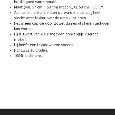
hoofd goed warm houdt.
Maat (M/L 57 cm - 58 cm) maat (L/XL 59 cm - 60 CM)
Aan de binnenkant zitten oorwarmers die u bij heel
slecht weer lekker over de oren kunt doen.
Het is een cap die door zowel dames als heren gedragen
kan worden.
Hij is zwart van kleur met een donkergrijs visgraat
motief.
Hij heeft een lekker warme voering.
Handwas 30 graden.
100% cashmere.