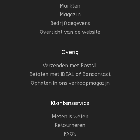
Markten
Magazijn
Bedrijfsgegevens
Overzicht van de website
Overig
Verzenden met PostNL
Betalen met iDEAL of Bancontact
Ophalen in ons verkoopmagazijn
Klantenservice
Meten is weten
Retourneren
FAQ's