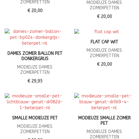
ZOMERPETTEN
MODIEUZE DAMES
ZOMERPETTEN
€ 20,00
€ 20,00
FLAT CAP WIT
MODIEUZE DAMES
DAMES ZOMER BALLON PET
ZOMERPETTEN
DONKERGRIJS
€ 20,00
MODIEUZE DAMES
ZOMERPETTEN
€ 29,95
SMALLE MODIEUZE PET
MODIEUZE SMALLE ZOMER
PET
MODIEUZE DAMES
ZOMERPETTEN
MODIEUZE DAMES
ZOMERPETTEN