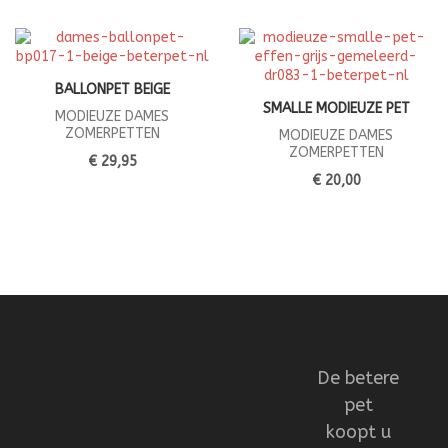
BALLONPET BEIGE
SMALLE MODIEUZE PET
MODIEUZE DAMES
ZOMERPETTEN
MODIEUZE DAMES
ZOMERPETTEN
€ 29,95
€ 20,00
De betere
pet
koopt u