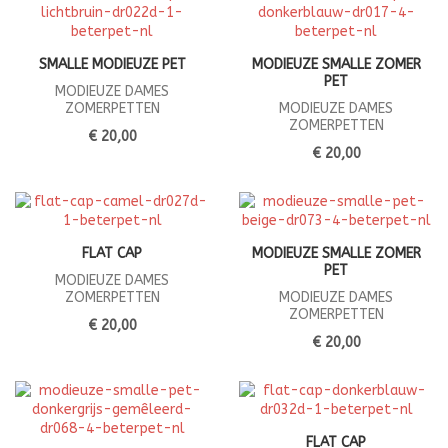
SMALLE MODIEUZE PET
MODIEUZE SMALLE ZOMER
PET
MODIEUZE DAMES
ZOMERPETTEN
MODIEUZE DAMES
ZOMERPETTEN
€ 20,00
€ 20,00
FLAT CAP
MODIEUZE SMALLE ZOMER
PET
MODIEUZE DAMES
ZOMERPETTEN
MODIEUZE DAMES
ZOMERPETTEN
€ 20,00
€ 20,00
FLAT CAP