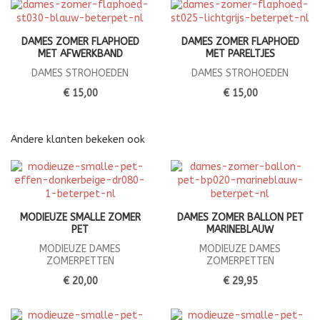
DAMES ZOMER FLAPHOED
DAMES ZOMER FLAPHOED
MET AFWERKBAND
MET PARELTJES
DAMES STROHOEDEN
DAMES STROHOEDEN
€ 15,00
€ 15,00
Andere klanten bekeken ook
MODIEUZE SMALLE ZOMER
DAMES ZOMER BALLON PET
PET
MARINEBLAUW
MODIEUZE DAMES
MODIEUZE DAMES
ZOMERPETTEN
ZOMERPETTEN
€ 20,00
€ 29,95