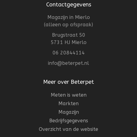
Contactgegevens
Magazijn in Mierlo
(alleen op afspraak)
Brugstraat 50
5731 HJ Mierlo
06 20844114
info@beterpet.nl
Meer over Beterpet
Meten is weten
Markten
Magazijn
Bedrijfsgegevens
Overzicht van de website