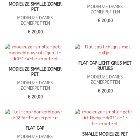
MODIEUZE SMALLE ZOMER
MODIEUZE DAMES
PET
ZOMERPETTEN
MODIEUZE DAMES
€ 20,00
ZOMERPETTEN
€ 20,00
FLAT CAP LICHT GRIJS MET
RUITJES
MODIEUZE SMALLE ZOMER
PET
MODIEUZE DAMES
ZOMERPETTEN
MODIEUZE DAMES
ZOMERPETTEN
€ 20,00
€ 20,00
FLAT CAP
SMALLE MODIEUZE PET
MODIEUZE DAMES