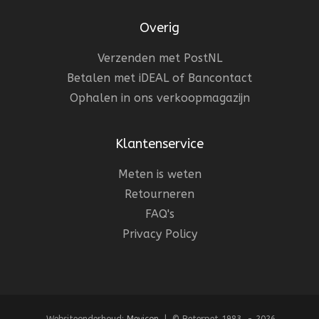
Overig
Verzenden met PostNL
Betalen met iDEAL of Bancontact
Ophalen in ons verkoopmagazijn
Klantenservice
Meten is weten
Retourneren
FAQ's
Privacy Policy