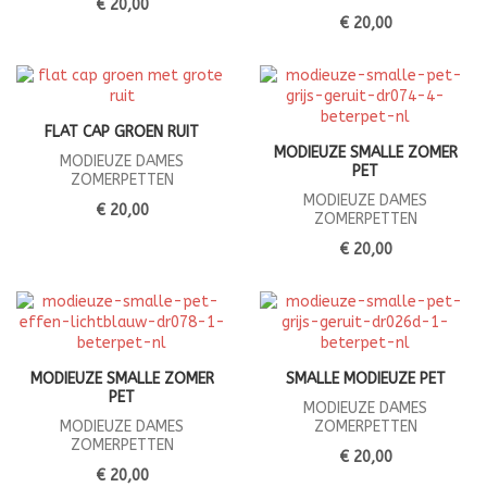
€ 20,00
€ 20,00
FLAT CAP GROEN RUIT
MODIEUZE SMALLE ZOMER
MODIEUZE DAMES
PET
ZOMERPETTEN
MODIEUZE DAMES
€ 20,00
ZOMERPETTEN
€ 20,00
MODIEUZE SMALLE ZOMER
SMALLE MODIEUZE PET
PET
MODIEUZE DAMES
MODIEUZE DAMES
ZOMERPETTEN
ZOMERPETTEN
€ 20,00
€ 20,00