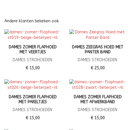
Andere klanten bekeken ook
DAMES ZOMER FLAPHOED
DAMES ZEEGRAS HOED MET
MET VEERTJES
PANTER BAND
DAMES STROHOEDEN
DAMES STROHOEDEN
€ 15,00
€ 25,00
DAMES ZOMER FLAPHOED
DAMES ZOMER FLAPHOED
MET PARELTJES
MET AFWERKBAND
DAMES STROHOEDEN
DAMES STROHOEDEN
€ 15,00
€ 15,00