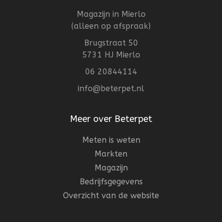
Magazijn in Mierlo
(alleen op afspraak)
Brugstraat 50
5731 HJ Mierlo
06 20844114
info@beterpet.nl
Meer over Beterpet
Meten is weten
Markten
Magazijn
Bedrijfsgegevens
Overzicht van de website