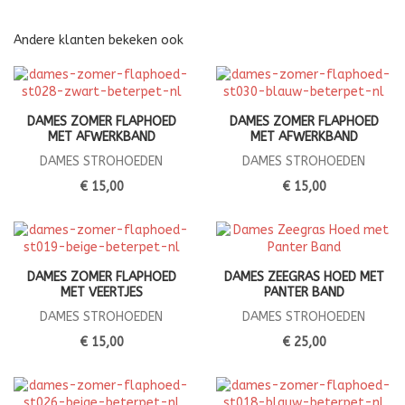
Andere klanten bekeken ook
DAMES ZOMER FLAPHOED
DAMES ZOMER FLAPHOED
MET AFWERKBAND
MET AFWERKBAND
DAMES STROHOEDEN
DAMES STROHOEDEN
€ 15,00
€ 15,00
DAMES ZOMER FLAPHOED
DAMES ZEEGRAS HOED MET
MET VEERTJES
PANTER BAND
DAMES STROHOEDEN
DAMES STROHOEDEN
€ 15,00
€ 25,00