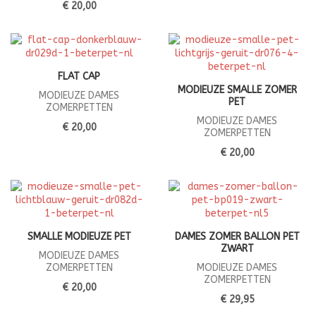
€ 20,00
FLAT CAP
MODIEUZE SMALLE ZOMER
MODIEUZE DAMES
PET
ZOMERPETTEN
MODIEUZE DAMES
€ 20,00
ZOMERPETTEN
€ 20,00
SMALLE MODIEUZE PET
DAMES ZOMER BALLON PET
ZWART
MODIEUZE DAMES
ZOMERPETTEN
MODIEUZE DAMES
ZOMERPETTEN
€ 20,00
€ 29,95