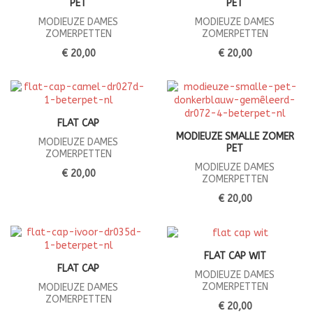
PET
PET
MODIEUZE DAMES
MODIEUZE DAMES
ZOMERPETTEN
ZOMERPETTEN
€ 20,00
€ 20,00
FLAT CAP
MODIEUZE SMALLE ZOMER
MODIEUZE DAMES
PET
ZOMERPETTEN
MODIEUZE DAMES
€ 20,00
ZOMERPETTEN
€ 20,00
FLAT CAP WIT
FLAT CAP
MODIEUZE DAMES
ZOMERPETTEN
MODIEUZE DAMES
ZOMERPETTEN
€ 20,00