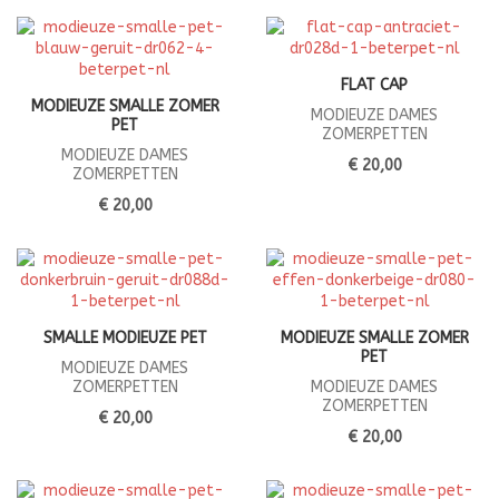
FLAT CAP
MODIEUZE SMALLE ZOMER
MODIEUZE DAMES
PET
ZOMERPETTEN
MODIEUZE DAMES
€ 20,00
ZOMERPETTEN
€ 20,00
SMALLE MODIEUZE PET
MODIEUZE SMALLE ZOMER
PET
MODIEUZE DAMES
ZOMERPETTEN
MODIEUZE DAMES
ZOMERPETTEN
€ 20,00
€ 20,00