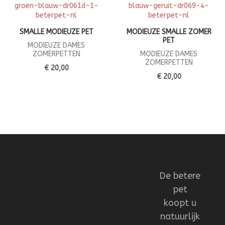
SMALLE MODIEUZE PET
MODIEUZE SMALLE ZOMER
PET
MODIEUZE DAMES
ZOMERPETTEN
MODIEUZE DAMES
ZOMERPETTEN
€ 20,00
€ 20,00
De betere
pet
koopt u
natuurlijk