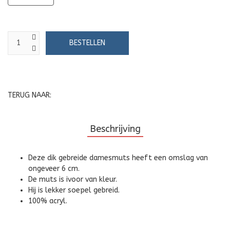
TERUG NAAR:
Beschrijving
Deze dik gebreide damesmuts heeft een omslag van
ongeveer 6 cm.
De muts is ivoor van kleur.
Hij is lekker soepel gebreid.
100% acryl.