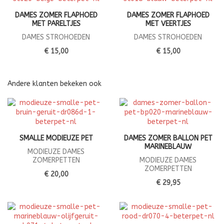
DAMES ZOMER FLAPHOED
DAMES ZOMER FLAPHOED
MET PARELTJES
MET VEERTJES
DAMES STROHOEDEN
DAMES STROHOEDEN
€ 15,00
€ 15,00
Andere klanten bekeken ook
SMALLE MODIEUZE PET
DAMES ZOMER BALLON PET
MARINEBLAUW
MODIEUZE DAMES
ZOMERPETTEN
MODIEUZE DAMES
ZOMERPETTEN
€ 20,00
€ 29,95