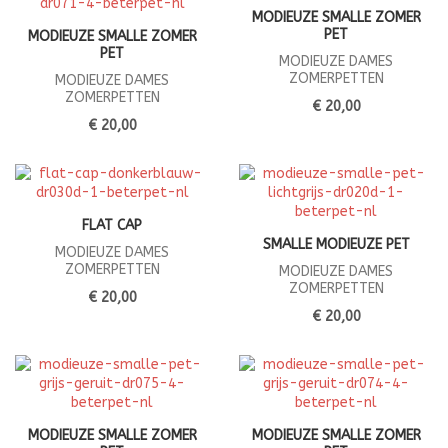
MODIEUZE SMALLE ZOMER
PET
MODIEUZE SMALLE ZOMER
PET
MODIEUZE DAMES
ZOMERPETTEN
MODIEUZE DAMES
ZOMERPETTEN
€ 20,00
€ 20,00
FLAT CAP
SMALLE MODIEUZE PET
MODIEUZE DAMES
ZOMERPETTEN
MODIEUZE DAMES
ZOMERPETTEN
€ 20,00
€ 20,00
MODIEUZE SMALLE ZOMER
MODIEUZE SMALLE ZOMER