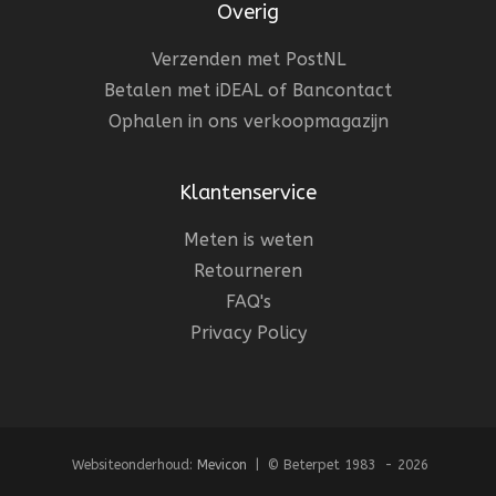
Overig
Verzenden met PostNL
Betalen met iDEAL of Bancontact
Ophalen in ons verkoopmagazijn
Klantenservice
Meten is weten
Retourneren
FAQ's
Privacy Policy
Websiteonderhoud:
Mevicon
| © Beterpet 1983 - 2026