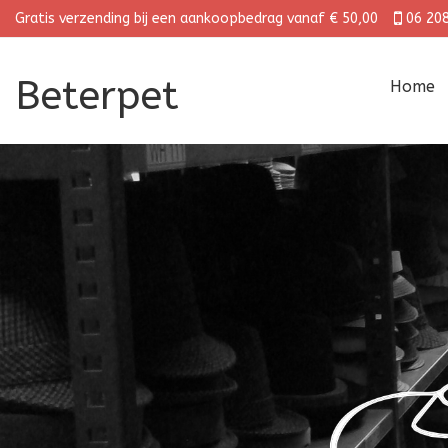
Gratis verzending bij een aankoopbedrag vanaf € 50,00
06 20
Beterpet
Home