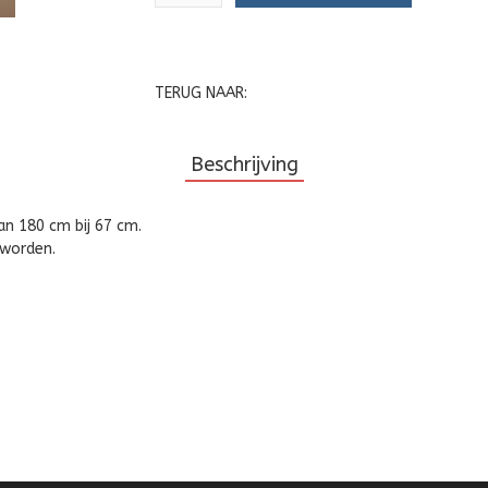
TERUG NAAR:
Beschrijving
an 180 cm bij 67 cm.
 worden.