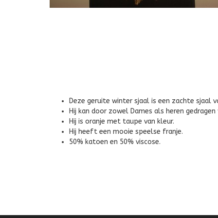
Deze geruite winter sjaal is een zachte sjaal v
Hij kan door zowel Dames als heren gedragen
Hij is oranje met taupe van kleur.
Hij heeft een mooie speelse franje.
50% katoen en 50% viscose.