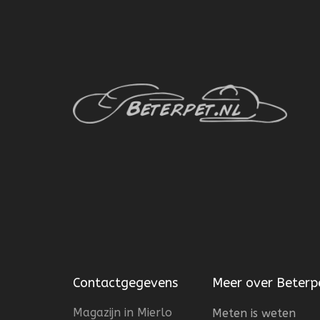
Contactgegevens
Meer over Beterp
Magazijn in Mierlo
Meten is weten