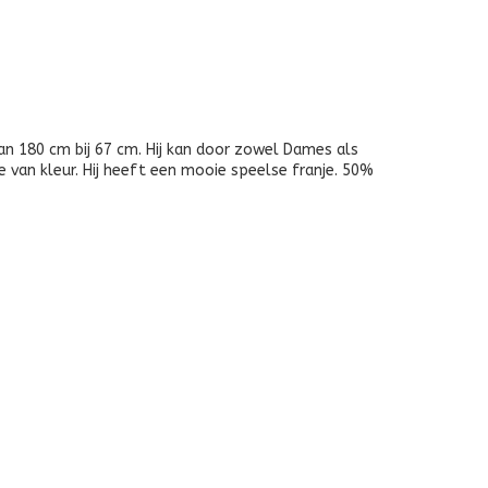
van 180 cm bij 67 cm. Hij kan door zowel Dames als
e van kleur. Hij heeft een mooie speelse franje. 50%