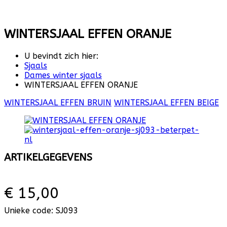
WINTERSJAAL EFFEN ORANJE
U bevindt zich hier:
Sjaals
Dames winter sjaals
WINTERSJAAL EFFEN ORANJE
WINTERSJAAL EFFEN BRUIN
WINTERSJAAL EFFEN BEIGE
ARTIKELGEGEVENS
€ 15,00
Unieke code:
SJ093