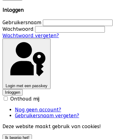
Inloggen
Gebruikersnaam
Wachtwoord
Wachtwoord vergeten?
Login met een passkey
Inloggen
Onthoud mij
Nog geen account?
Gebruikersnaam vergeten?
Deze website maakt gebruik van cookies!
Ik begrijp het!