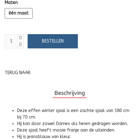
Maten
één maat
TERUG NAAR:
Beschrijving
Deze effen winter sjaal is een zachte sjaal van 180 cm
bij 70 cm.
Hij kan door zowel Dames als heren gedragen worden.
Deze sjaal heeft mooie franje aan de uiteinden.
Hij is jeansblauw van kleur.