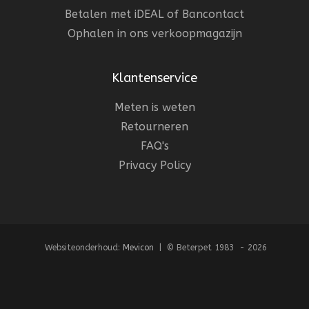
Betalen met iDEAL of Bancontact
Ophalen in ons verkoopmagazijn
Klantenservice
Meten is weten
Retourneren
FAQ's
Privacy Policy
Websiteonderhoud:
Mevicon
| © Beterpet 1983 - 2026