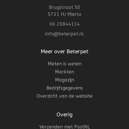
Brugstraat 50
5731 HJ Mierlo
06 20844114
info@beterpet.nl
Meer over Beterpet
Meten is weten
Markten
Magazijn
Bedrijfsgegevens
Overzicht van de website
Overig
Verzenden met PostNL