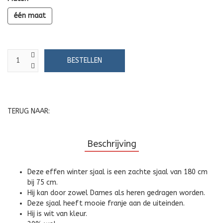
één maat
TERUG NAAR:
Beschrijving
Deze effen winter sjaal is een zachte sjaal van 180 cm
bij 75 cm.
Hij kan door zowel Dames als heren gedragen worden.
Deze sjaal heeft mooie franje aan de uiteinden.
Hij is wit van kleur.