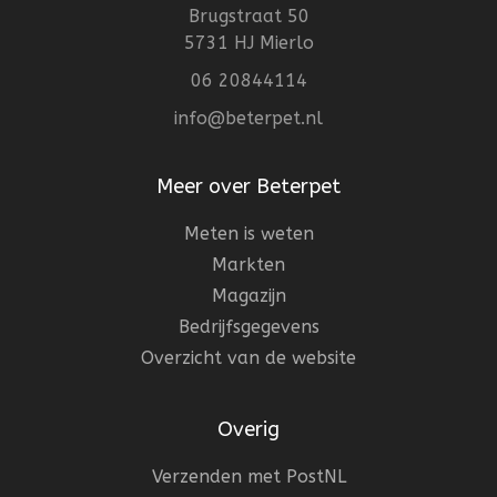
Brugstraat 50
5731 HJ Mierlo
06 20844114
info@beterpet.nl
Meer over Beterpet
Meten is weten
Markten
Magazijn
Bedrijfsgegevens
Overzicht van de website
Overig
Verzenden met PostNL