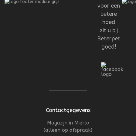
voor een
betere
hoed
zit u bij
Beterpet
goed!
Contactgegevens
Magazijn in Mierlo
(alleen op afspraak)