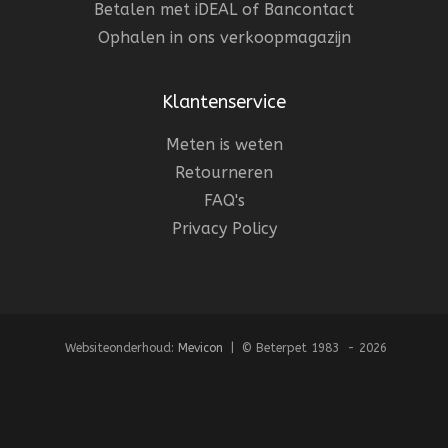
Betalen met iDEAL of Bancontact
Ophalen in ons verkoopmagazijn
Klantenservice
Meten is weten
Retourneren
FAQ's
Privacy Policy
Websiteonderhoud:
Mevicon
| © Beterpet 1983 - 2026