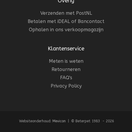
Overig
Verzenden met PostNL
Betalen met iDEAL of Bancontact
Ophalen in ons verkoopmagazijn
Klantenservice
Meten is weten
Retourneren
FAQ's
Privacy Policy
Websiteonderhoud:
Mevicon
| © Beterpet 1983 - 2026