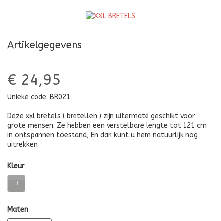
Artikelgegevens
€ 24,95
Unieke code:
BR021
Deze xxl bretels ( bretellen ) zijn uitermate geschikt voor
grote mensen. Ze hebben een verstelbare lengte tot 121 cm
in ontspannen toestand, En dan kunt u hem natuurlijk nog
uitrekken.
Kleur
Maten