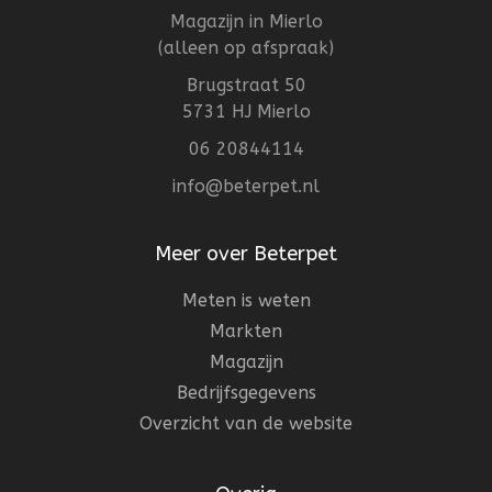
Magazijn in Mierlo
(alleen op afspraak)
Brugstraat 50
5731 HJ Mierlo
06 20844114
info@beterpet.nl
Meer over Beterpet
Meten is weten
Markten
Magazijn
Bedrijfsgegevens
Overzicht van de website