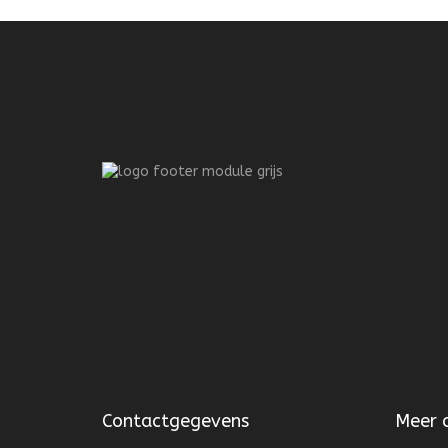
Contactgegevens
Meer 