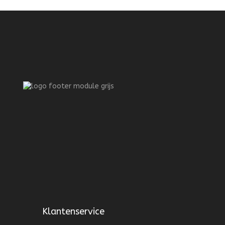
Klantenservice