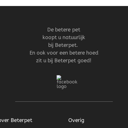
De betere pet
koopt u natuurlijk
bij Beterpet.
En ook voor een betere hoed
zit u bij Beterpet goed!
over Beterpet
Overig