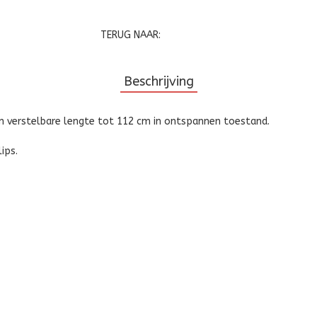
TERUG NAAR:
Beschrijving
en verstelbare lengte tot 112 cm in ontspannen toestand.
ips.