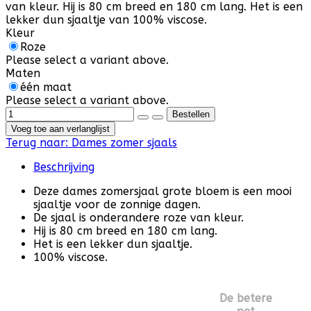
van kleur. Hij is 80 cm breed en 180 cm lang. Het is een
lekker dun sjaaltje van 100% viscose.
Kleur
Roze
Please select a variant above.
Maten
één maat
Please select a variant above.
Voeg toe aan verlanglijst
Terug naar:
Dames zomer sjaals
Beschrijving
Deze dames zomersjaal grote bloem is een mooi
sjaaltje voor de zonnige dagen.
De sjaal is onderandere roze van kleur.
Hij is 80 cm breed en 180 cm lang.
Het is een lekker dun sjaaltje.
100% viscose.
De betere