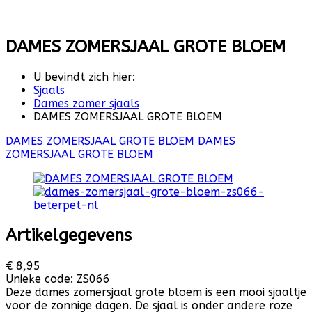
DAMES ZOMERSJAAL GROTE BLOEM
U bevindt zich hier:
Sjaals
Dames zomer sjaals
DAMES ZOMERSJAAL GROTE BLOEM
DAMES ZOMERSJAAL GROTE BLOEM
DAMES
ZOMERSJAAL GROTE BLOEM
Artikelgegevens
€ 8,95
Unieke code:
ZS066
Deze dames zomersjaal grote bloem is een mooi sjaaltje
voor de zonnige dagen. De sjaal is onder andere roze