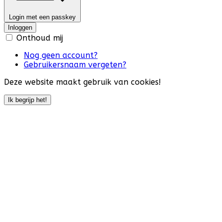
Login met een passkey
Inloggen
Onthoud mij
Nog geen account?
Gebruikersnaam vergeten?
Deze website maakt gebruik van cookies!
Ik begrijp het!