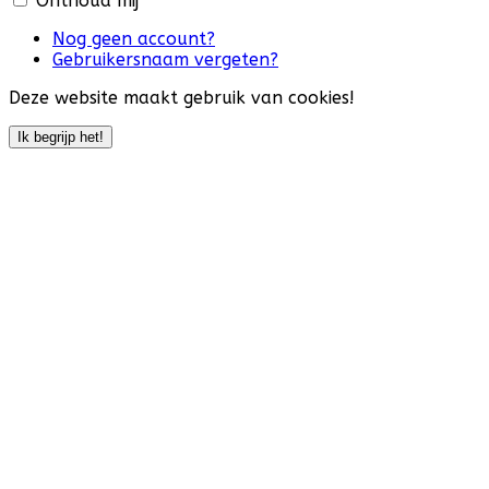
Onthoud mij
Nog geen account?
Gebruikersnaam vergeten?
Deze website maakt gebruik van cookies!
Ik begrijp het!