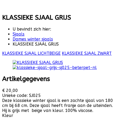
KLASSIEKE SJAAL GRIJS
U bevindt zich hier:
Sjaals
Dames winter sjaals
KLASSIEKE SJAAL GRIJS
KLASSIEKE SJAAL LICHTBEIGE
KLASSIEKE SJAAL ZWART
Artikelgegevens
€ 20,00
Unieke code:
SJ025
Deze klassieke winter sjaal is een zachte sjaal van 180
cm bij 68 cm. Deze sjaal heeft franje aan de uiteinden.
Hij is grijs met beige van kleur. 100% viscose.
Kleur