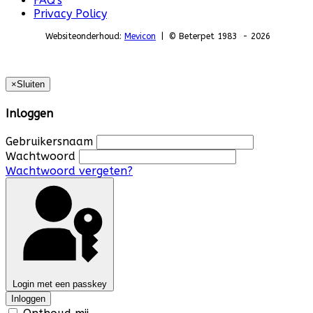
FAQ's
Privacy Policy
Websiteonderhoud:
Mevicon
| © Beterpet 1983 - 2026
×
Sluiten
Inloggen
Gebruikersnaam
Wachtwoord
Wachtwoord vergeten?
Login met een passkey
Inloggen