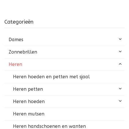
Categorieën
Dames
Zonnebrillen
Heren
Heren hoeden en petten met sjaal
Heren petten
Heren hoeden
Heren mutsen
Heren handschoenen en wanten