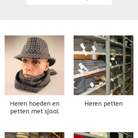
Heren hoeden en
Heren petten
petten met sjaal