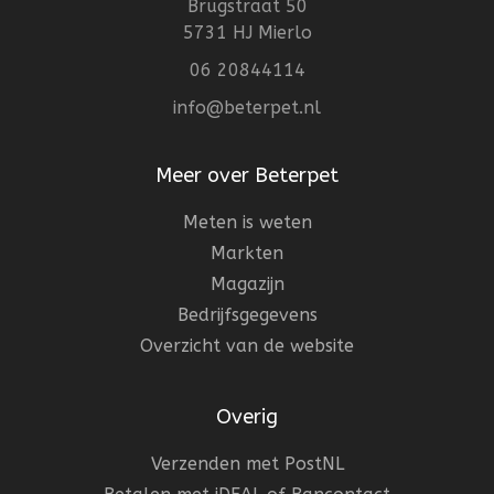
Brugstraat 50
5731 HJ Mierlo
06 20844114
info@beterpet.nl
Meer over Beterpet
Meten is weten
Markten
Magazijn
Bedrijfsgegevens
Overzicht van de website
Overig
Verzenden met PostNL