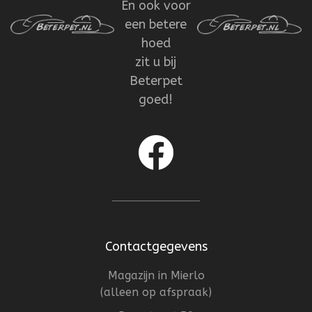
En ook voor
een betere
hoed
zit u bij
Beterpet
goed!
Contactgegevens
Magazijn in Mierlo
(alleen op afspraak)