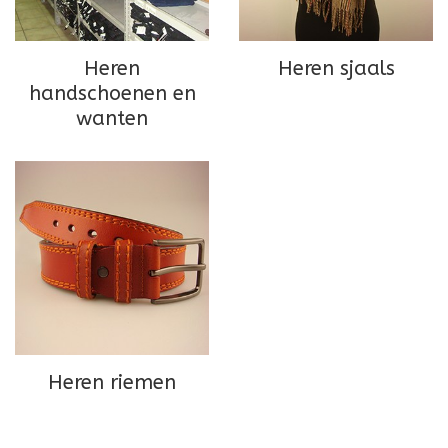
Heren
Heren sjaals
handschoenen en
wanten
Heren riemen