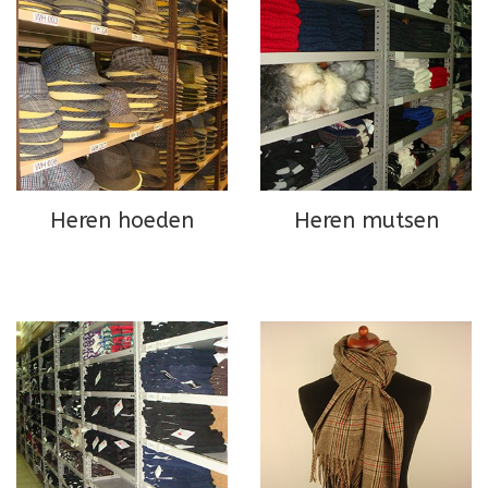
Heren hoeden
Heren mutsen